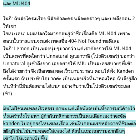
และ MIU404
โนกิ: ฉันส่งโครงเรื่อง นิสัยตัวละคร พล็อตคร่าวๆ และบทถึงตอน 2
ให้เขา
โยเนะเคน: ผมแปลกใจมากตอนรู้ว่าชื่อเรื่องคือ MIU404 เพราะ
ตอนนั้นวางแผนจะแต่งเพลงชื่อ 404 Not Found พอดีเลย
โนกิ: Lemon เป็นเพลงนุ่มๆมากกว่า แต่เราต้องการให้ MIU404
เป็นละครที่สดใสกว่า Unnatural คุณอาราอิ (โปรดิวเซอร์) บอกว่า
Unnatural ดูเข้าถึงยาก เลยอยากให้ MIU เป็นละครสบายๆที่เข้า
ถึงได้ง่ายกว่า จึงเลือกขอเพลงเร็วมาประกอบ ตอนได้ฟัง Kanden
ครั้งแรก ฉันประทับใจมากค่ะ เป็นเพลงเร็วที่น่าหลงใหล ฉันจึงรู้สึก
ทันทีว่านี่มันต้องขายได้แน่ๆ อย่างกับว่าเป็นโปรดิวเซอร์ซะเอง
(ขำ)
มันไม่ใช่แค่เพลงเร็วธรรมดานะ แต่เมื่อฟังจบมันทิ้งอารมณ์ค้างไว้
ทั้งเศร้าทั้งโหยหา ผู้กำกับทสึกาฮาระเป็นคนเลือกเองว่าจะจัด
kanden ไปอยู่ตรงไหนของเรื่อง เช่นในตอนแรกหลังจากที่ชิมะต่อ
ยอิบุกิ มันไม่นานพอจะใส่เพลงได้ ดังนั้นเธอเลยรวมฉากอื่นๆ
เข้าไปให้เวลาเพิ่มขึ้น