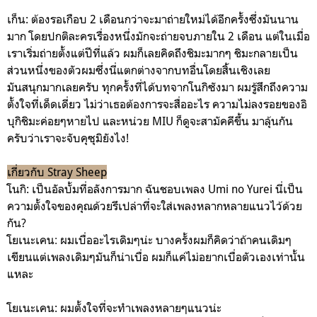
เก็น: ต้องรอเกือบ 2 เดือนกว่าจะมาถ่ายใหม่ได้อีกครั้งซึ่งมันนาน
มาก โดยปกติละครเรื่องหนึ่งมักจะถ่ายจบภายใน 2 เดือน แต่ในเมื่อ
เราเริ่มถ่ายตั้งแต่ปีที่แล้ว ผมก็เลยคิดถึงชิมะมากๆ ชิมะกลายเป็น
ส่วนหนึ่งของตัวผมซึ่งนี่แตกต่างจากบทอื่นโดยสิ้นเชิงเลย
มันสนุกมากเลยครับ ทุกครั้งที่ได้บทจากโนกิซังมา ผมรู้สึกถึงความ
ตั้งใจที่เด็ดเดี่ยว ไม่ว่าเธอต้องการจะสื่ออะไร ความไม่ลงรอยของอิ
บุกิชิมะค่อยๆหายไป และหน่วย MIU ก็ดูจะสามัคคีขึ้น มาลุ้นกัน
ครับว่าเราจะจับคุซุมิยังไง!
เกี่ยวกับ Stray Sheep
โนกิ: เป็นอัลบั้มที่อลังการมาก ฉันชอบเพลง Umi no Yurei นี่เป็น
ความตั้งใจของคุณด้วยรึเปล่าที่จะใส่เพลงหลากหลายแนวไว้ด้วย
กัน?
โยเนะเคน
:
ผมเบื่ออะไรเดิมๆน่ะ บางครั้งผมก็คิดว่าถ้าคนเดิมๆ
เขียนแต่เพลงเดิมๆมันก็น่าเบื่อ ผมก็แค่ไม่อยากเบื่อตัวเองเท่านั้น
แหละ
โยเนะเคน
: ผมตั้งใจที่จะทำเพลงหลายๆแนวน่ะ