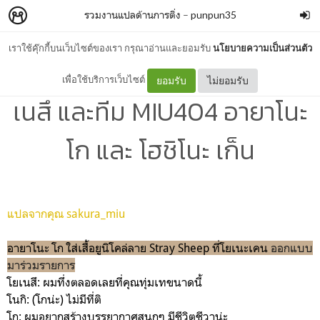
รวมงานแปลด้านการติ่ง
–
punpun35
เราใช้คุ๊กกี้บนเว็บไซต์ของเรา กรุณาอ่านและยอมรับ
นโยบายความเป็นส่วนตัว
บทสัมภาษณ์คุณโนกิ เคนชิ โย
เพื่อใช้บริการเว็บไซต์
ยอมรับ
ไม่ยอมรับ
เนสึ และทีม MIU404 อายาโนะ
โก และ โฮชิโนะ เก็น
แปลจากคุณ sakura_miu
อายาโนะ โก ใส่เสื้อยูนิโคล่ลาย Stray Sheep ที่โยเนะเคน
ออกแบบ
มาร่วมรายการ
โยเนสึ: ผมทึ่งตลอดเลยที่คุณทุ่มเทขนาดนี้
โนกิ: (โกน่ะ) ไม่มีที่ติ
โก: ผมอยากสร้างบรรยากาศสนุกๆ มีชีวิตชีวาน่ะ