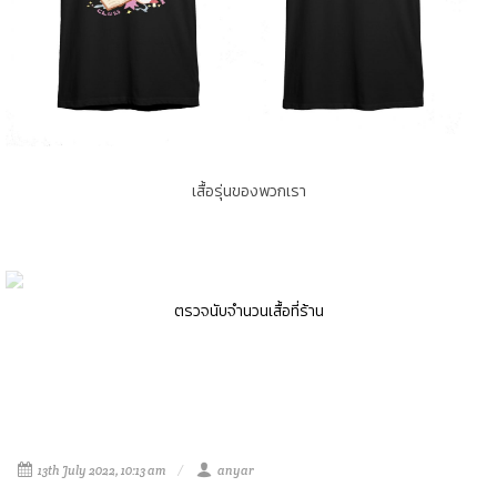
เสื้อรุ่นของพวกเรา
ตรวจนับจำนวนเสื้อที่ร้าน
13th July 2022, 10:13 am
anyar