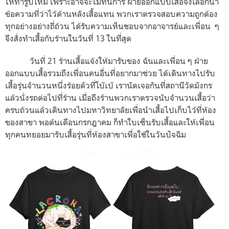
ให้ทำรูปใหม่ เพราะอาจจะไม่ทันการ ฝ่ายออกแบบเสื้อจึงเลือกนำ
ข้อความที่ว่าไว้ด้านหลังเสื้อแทน พวกเราตรวจสอบความถูกต้อง
ทุกอย่างอย่างถี่ถ้วน ได้รับความเห็นชอบจากอาจารย์และเพื่อน
ๆ
จึงสั่งทำเสื้อกับร้านในวันที่
13
ในที่สุด
วันที่
21
ร้านเสื้อแจ้งให้มารับของ ฉันและเพื่อน ๆ ฝ่าย
ออกแบบเสื้อรวมถึงเพื่อนคนอื่นที่อยากมาช่วย ได้เดินทางไปรับ
เสื้อรุ่นจำนวนหนึ่งร้อยตัวที่โบ๊เบ๊ เรานัดเจอกันที่สถานีวัดมังกร
แล้วนั่งรถต่อไปที่ร้าน เมื่อถึงร้านพวกเราตรวจนับจำนวนเสื้อว่า
ครบถ้วนแล้วเดินทางไปมหาวิทยาลัยเพื่อนำเสื้อไปเก็บไว้ที่ห้อง
ของสาขา พอต้นเดือนกรกฎาคม ก็ทำใบเซ็นรับเสื้อและให้เพื่อน
ทุกคนทยอยมารับเสื้อรุ่นที่ห้องสาขาเพื่อใช้ในวันปัจฉิม