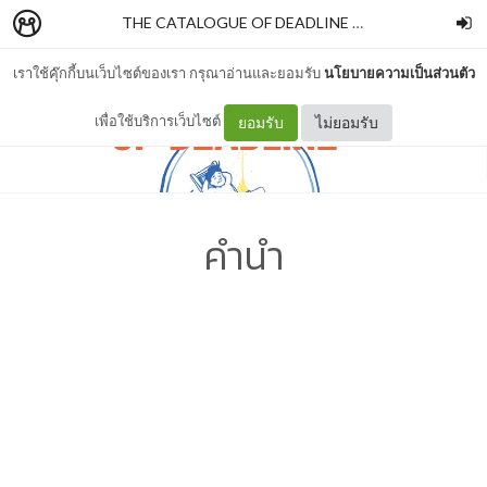
THE CATALOGUE OF DEADLINE ล้อเล่นบนเส้นตาย
–
เราใช้คุ๊กกี้บนเว็บไซต์ของเรา กรุณาอ่านและยอมรับ
นโยบายความเป็นส่วนตัว
เพื่อใช้บริการเว็บไซต์
ยอมรับ
ไม่ยอมรับ
คำนำ