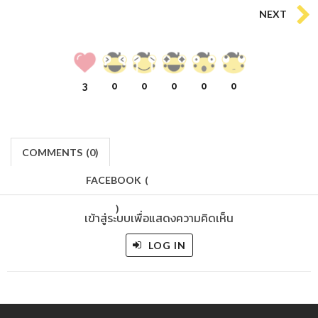
NEXT
3
0
0
0
0
0
COMMENTS
(
0)
FACEBOOK
(
)
เข้าสู่ระบบเพื่อแสดงความคิดเห็น
LOG IN