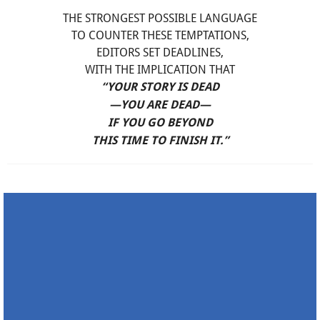
THE STRONGEST POSSIBLE LANGUAGE
TO COUNTER THESE TEMPTATIONS,
EDITORS SET DEADLINES,
WITH THE IMPLICATION THAT
“YOUR STORY IS DEAD
—YOU ARE DEAD—
IF YOU GO BEYOND
THIS TIME TO FINISH IT.”