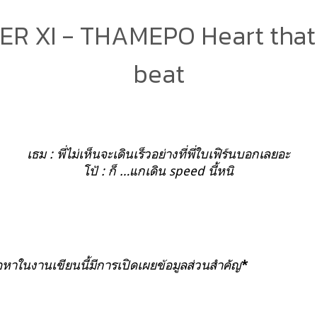
R XI - THAMEPO Heart that 
beat
เธม : พี่ไม่เห็นจะเดินเร็วอย่างที่พี่ใบเฟิร์นบอกเลยอะ
โป้ : ก็ …แกเดิน speed นี้หนิ
้อหาในงานเขียนนี้มีการเปิดเผยข้อมูลส่วนสำคัญ
*