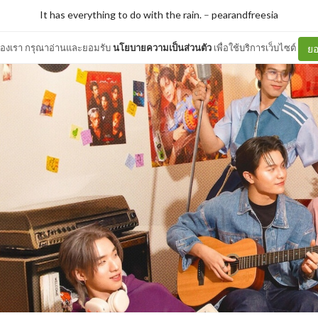
It has everything to do with the rain.
–
pearandfreesia
ต์ของเรา กรุณาอ่านและยอมรับ
นโยบายความเป็นส่วนตัว
เพื่อใช้บริการเว็บไซต์
ยอ