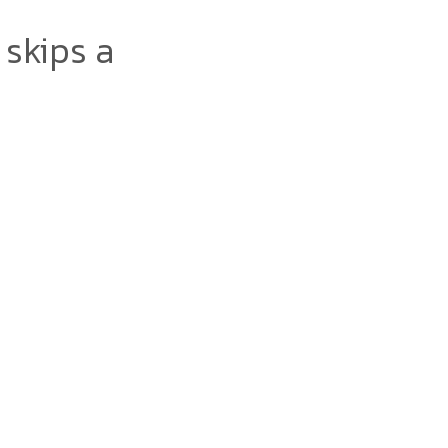
skips a