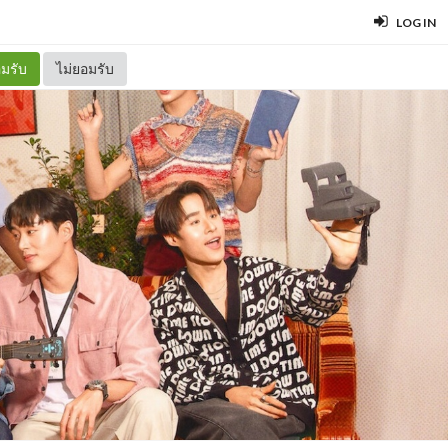
LOG IN
มรับ
ไม่ยอมรับ