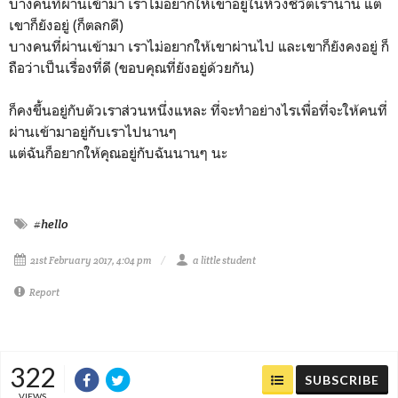
บางคนที่ผ่านเข้ามา เราไม่อยากให้เขาอยู่ในห้วงชีวิตเรานาน แต่
เขาก็ยังอยู่ (ก็ตลกดี)
บางคนที่ผ่านเข้ามา เราไม่อยากให้เขาผ่านไป และเขาก็ยังคงอยู่ ก็
ถือว่าเป็นเรื่องที่ดี (ขอบคุณที่ยังอยู่ด้วยกัน)
ก็คงขึ้นอยู่กับตัวเราส่วนหนึ่งแหละ ที่จะทำอย่างไรเพื่อที่จะให้คนที่
ผ่านเข้ามาอยู่กับเราไปนานๆ
แต่ฉันก็อยากให้คุณอยู่กับฉันนานๆ นะ
#hello
21st February 2017, 4:04 pm
a little student
Report
322
SUBSCRIBE
VIEWS