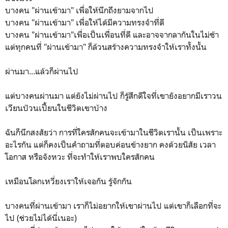
บางคน "ผ่านเข้ามา" เพื่อให้นึกถึงยามจากไป
บางคน "ผ่านเข้ามา" เพื่อให้ได้มีความทรงจำที่ดี
บางคน "ผ่านเข้ามา"เพื่อเป็นเพื่อนที่ดี และอาจจากลากันในไม่ช้า
แต่ทุกคนที่ "ผ่านเข้ามา" ก็ล้วนสร้างความทรงจำให้เราทั้งนั้น
ผ่านมา...แล้วก็ผ่านไป
แต่บางคนผ่านมา แต่ยังไม่ผ่านไป ก็รู้สึกดีใจที่เขายังอยากมีเราวน
เวียนป้วนเปี้ยนในชีวิตเขาบ้าง
ฉันก็นึกสงสัยว่า การที่ใครสักคนจะเข้ามาในชีวิตเรานั้น เป็นเพราะ
อะไรกัน แต่ก็คงเป็นคำถามที่ตอบค่อนข้างยาก คงด้วยนิสัย เวลา
โอกาส หรือจังหวะ ที่จะทำให้เราพบใครสักคน
เหมือนโลกเหวี่ยงเราให้เจอกัน รู้จักกัน
บางคนที่ผ่านเข้ามา เราก็ไม่อยากให้เขาผ่านไป แต่เขาก็เลือกที่จะ
ไป (ช่วยไม่ได้นี่เนอะ)