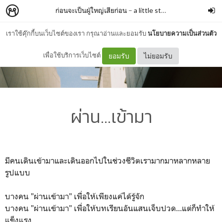
ก่อนจะเป็นผู้ใหญ่เสียก่อน
–
a little student
เราใช้คุ๊กกี้บนเว็บไซต์ของเรา กรุณาอ่านและยอมรับ
นโยบายความเป็นส่วนตัว
เพื่อใช้บริการเว็บไซต์
ยอมรับ
ไม่ยอมรับ
ผ่าน...เข้ามา
มีคนเดินเข้ามาและเดินออกไปในช่วงชีวิตเรามากมาหลากหลาย
รูปแบบ
บางคน "ผ่านเข้ามา" เพื่อให้เพียงแค่ได้รู้จัก
บางคน "ผ่านเข้ามา" เพื่อให้บทเรียนอันแสนเจ็บปวด...แต่ก็ทำให้
แข็งแรง