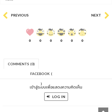
PREVIOUS
NEXT
0
0
0
0
0
0
COMMENTS
(
0)
FACEBOOK
(
)
เข้าสู่ระบบเพื่อแสดงความคิดเห็น
LOG IN