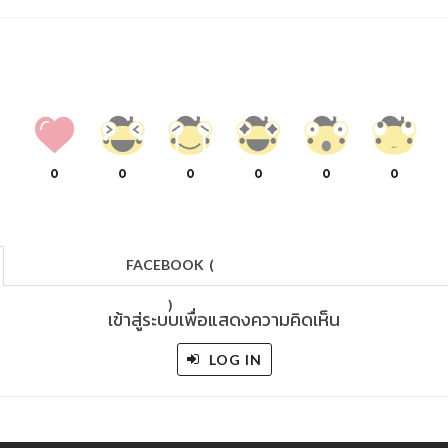
0
0
0
0
0
0
FACEBOOK
(
)
เข้าสู่ระบบเพื่อแสดงความคิดเห็น
LOG IN