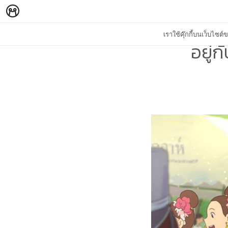
เราใช้คุ๊กกี้บนเว็บไซ
อยู่