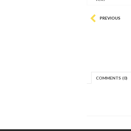
PREVIOUS
COMMENTS
(
0)