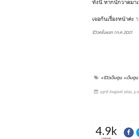
ทั้งนี้ หากนักวาดมา
เจอกันเรื่องหน้าค่ะ 
รีวิวครั้งแรก 1 ก.ค. 2021
#รีวิวเว็บตูน
#เว็บตูน
23rd August 2021, 5:
4.9k
VIEWS