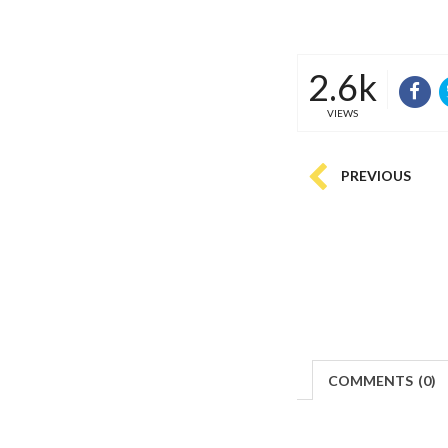
2.6k
VIEWS
PREVIOUS
COMMENTS
(
0)