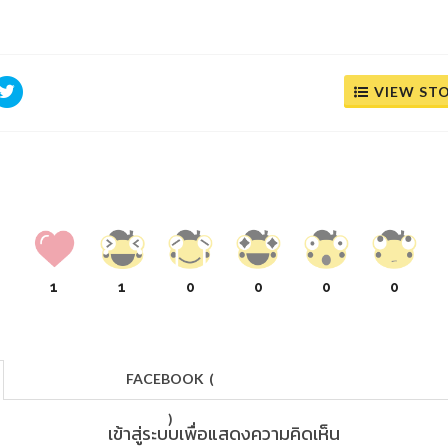
VIEW ST
1
1
0
0
0
0
FACEBOOK
(
)
เข้าสู่ระบบเพื่อแสดงความคิดเห็น