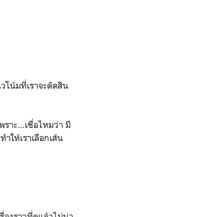
โน้มที่เราจะตัดสิน
ราะ...เชื่อไหมว่า มี
 ทำให้เราเลือกเส้น
งราวที่ดูแล้วไม่น่า