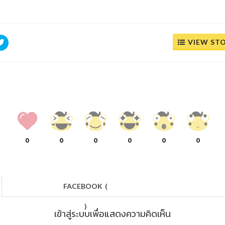
VIEW ST
0
0
0
0
0
0
FACEBOOK
(
)
เข้าสู่ระบบเพื่อแสดงความคิดเห็น