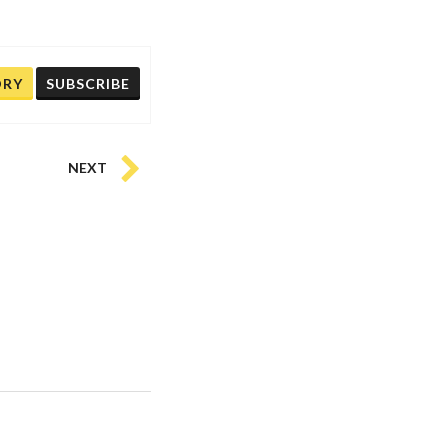
ORY
SUBSCRIBE
NEXT