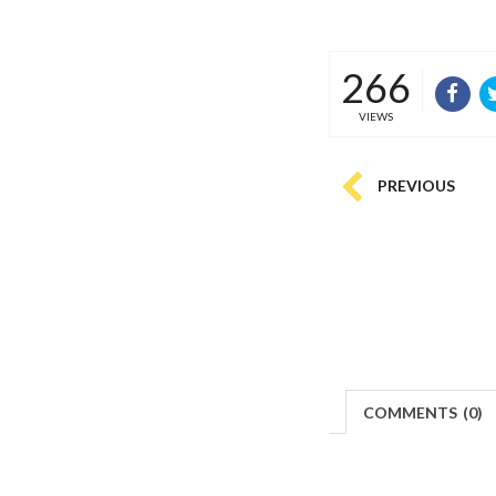
266
VIEWS
PREVIOUS
COMMENTS
(
0)