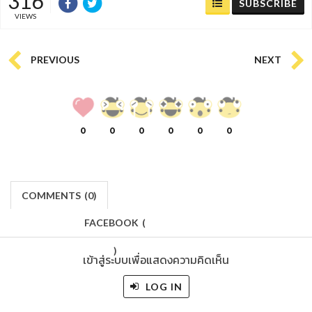
316
SUBSCRIBE
VIEWS
PREVIOUS
NEXT
0
0
0
0
0
0
COMMENTS
(
0)
FACEBOOK
(
)
เข้าสู่ระบบเพื่อแสดงความคิดเห็น
LOG IN