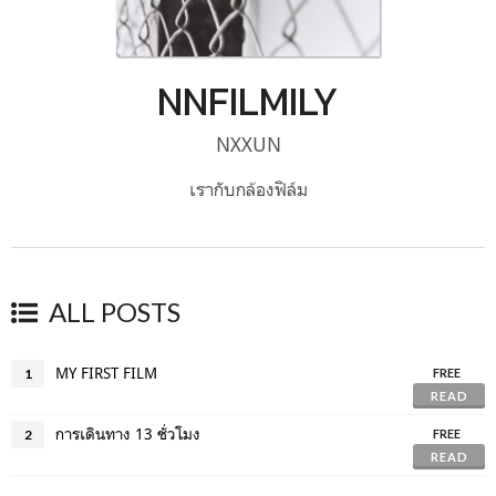
NNFILMILY
NXXUN
เรากับกล้องฟิล์ม
ALL POSTS
MY FIRST FILM
1
FREE
READ
การเดินทาง 13 ชั่วโมง
2
FREE
READ