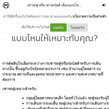
เช่ารถตู้ หรือ เช่ารถบัสดี เลือกแบบไหนให้เหมาะกับคุณ?
–
เราใช้คุ๊กกี้บนเว็บไซต์ของเรา กรุณาอ่านและยอมรับ
นโยบายความเป็นส่วนตัว
เช่ารถตู้ หรือ เช่ารถบัสดี เลือก
เพื่อใช้บริการเว็บไซต์
ยอมรับ
ไม่ยอมรับ
แบบไหนให้เหมาะกับคุณ?
การตัดสินใจเลือกระหว่างการเช่ารถตู้หรือรถบัสสำหรับการเดิน
ทางนั้น ขึ้นอยู่กับปัจจัยหลายประการ เช่น จำนวนผู้โดยสาร งบ
ประมาณ สถานที่และจุดหมายปลายทาง และความสะดวกสบายที่
ต้องการ
เช่ารถตู้เหมาะสำหรับ
กลุ่มผู้โดยสารขนาดเล็ก
 โดยทั่วไปแล้ว รถตู้รองรับผ
การเดินทางระยะสั้น
 รถตู้เหมาะสำหรับการเดินทางระ
เส้นทางที่เข้าถึงยาก
 รถตู้สามารถเข้าถึงถนนแคบ ๆ ห