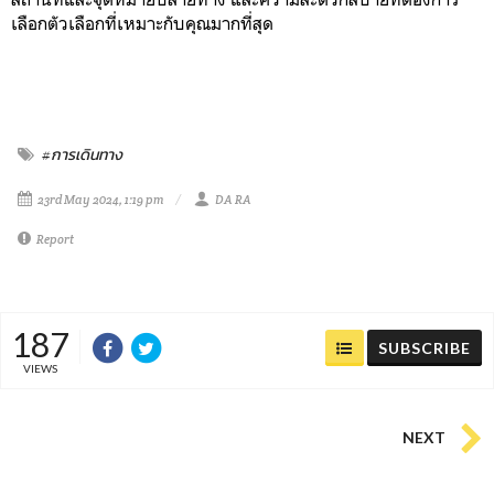
เลือกตัวเลือกที่เหมาะกับคุณมากที่สุด
#การเดินทาง
23rd May 2024, 1:19 pm
DA RA
Report
187
SUBSCRIBE
VIEWS
NEXT