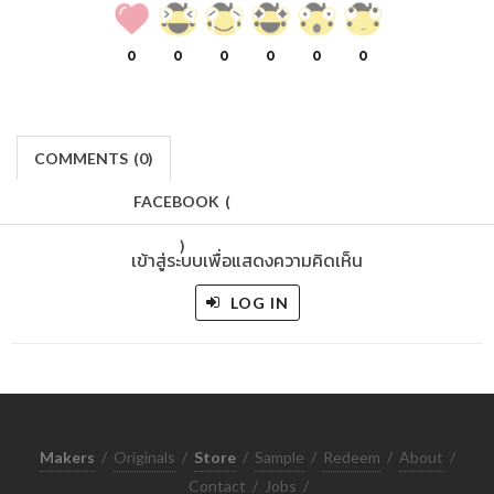
0
0
0
0
0
0
COMMENTS
(
0)
FACEBOOK
(
)
เข้าสู่ระบบเพื่อแสดงความคิดเห็น
LOG IN
Makers
/
Originals
/
Store
/
Sample
/
Redeem
/
About
/
Contact
/
Jobs
/