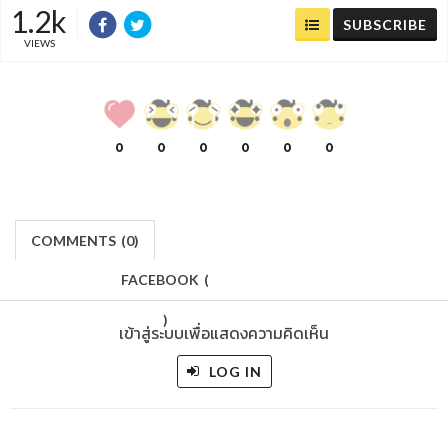
1.2k
SUBSCRIBE
VIEWS
0
0
0
0
0
0
COMMENTS
(
0)
FACEBOOK
(
)
เข้าสู่ระบบเพื่อแสดงความคิดเห็น
LOG IN