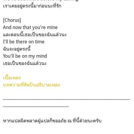
เราเคยอยู่ตรงนี้มาก่อนนะที่รัก
[Chorus]
And now that you're mine
และตอนนี้เธอเป็นของฉันแล้วนะ
I'll be there on time
ฉันจะอยู่ตรงนี้
You'll be on my mind
เธอเป็นของฉันแล้วนะ
เนื้อเพลง
บทความที่ศิลปินอธิบายเพลง
-------------------------------------------------------------------------------------
--------------------------------------------
หากแปลผิดพลาดผู้แปลก็ขออภัย ณ ที่นี้ด้วยนะครับ
??‍♀️