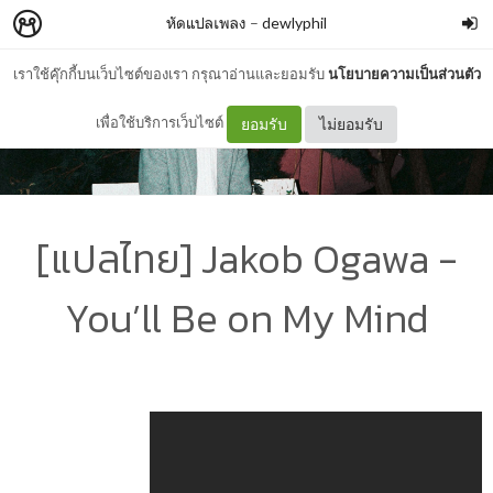
หัดแปลเพลง
–
dewlyphil
เราใช้คุ๊กกี้บนเว็บไซต์ของเรา กรุณาอ่านและยอมรับ
นโยบายความเป็นส่วนตัว
เพื่อใช้บริการเว็บไซต์
ยอมรับ
ไม่ยอมรับ
[แปลไทย] Jakob Ogawa -
You’ll Be on My Mind