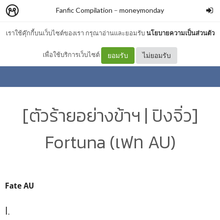
Fanfic Compilation
–
moneymonday
เราใช้คุ๊กกี้บนเว็บไซต์ของเรา กรุณาอ่านและยอมรับ
นโยบายความเป็นส่วนตัว
เพื่อใช้บริการเว็บไซต์
ยอมรับ
ไม่ยอมรับ
[ตัวร้ายอย่างข้าฯ | ปิงจิ่ว]
Fortuna (เฟท AU)
Fate AU
I.