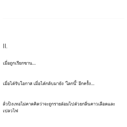
II.
เมื่อถูกเรียกขาน...
เมื่อได้รับโอกาส เมื่อได้กลับมายัง 'โลกนี้' อีกครั้ง...
ลั่วปิงเหอไม่คาดคิดว่าจะถูกรายล้อมไปด้วยกลิ่นคาวเลือดและ
เปลวไฟ