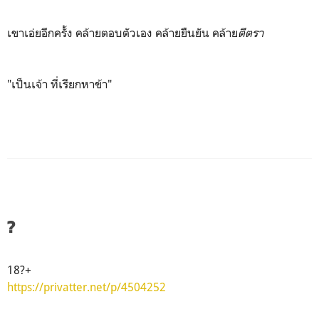
เขาเอ่ยอีกครั้ง คล้ายตอบตัวเอง คล้ายยืนยัน คล้าย
ตีตรา
"เป็นเจ้า ที่เรียกหาข้า"
?
18?+
https://privatter.net/p/4504252