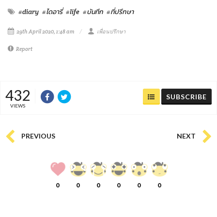
#diary
#ไดอารี่
#life
#บันทึก
#ที่ปรึกษา
29th April 2020, 1:48 am
เพื่อนปรึกษา
Report
432
SUBSCRIBE
VIEWS
PREVIOUS
NEXT
0
0
0
0
0
0