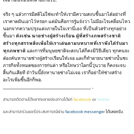
จริง ๆ แล้วการมีสติไม่ใช่จะทำให้เรามีความสงบขึ้นมาได้อย่างที่
เราคาดฝันเอาไว้หรอก แต่มันคือการรู้แจ้งว่า ไม่มีอะไรเคลื่อนไหว
นอกจากความปรุงแต่งภายในใจเรานี่เอง ที่เป็นตัวสร้างทุกอย่าง
ขึ้นมา
ดังเช่น นายช่างผู้สร้างเรือน ผู้ที่สร้างภพสร้างชาติ
สร้างทุกสรรพสิ่งเพื่อให้เราเล่นตามบทบาทที่เราพึงได้รับมา
และการที่มนุษยชาติจะสงบได้ก็คงมีวิธีเดียว ทุกคนจะ
ทุกภพชาติ
ต้องค้นหานายช่างผู้สร้างเรือนให้เจอ และก็ทำลายนายช่างนั้นซะ
ภารกิจทั้งหมดของการก่นด่า หรือโทษว่าโลกนี้วุ่นวาย ก็คงจะจบ
สิ้นกันเสียที ถ้าวันนี้ยังหานายช่างไม่เจอ เราก็อย่าให้ช่างสร้าง
อะไรเพิ่มขึ้นอีกก็พอ.
__________________________________________ .
สามารถติดตามได้หลากหลายช่องทางได้แก่
facebook
or
twitter
และสามารถร่วมแชร์ประสบการณ์ผ่าน
facebook messenger
ได้เลยครับ.