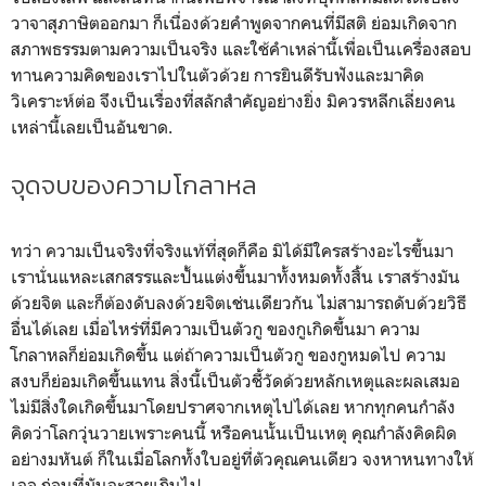
วาจาสุภาษิตออกมา ก็เนื่องด้วยคำพูดจากคนที่มีสติ ย่อมเกิดจาก
สภาพธรรมตามความเป็นจริง และใช้คำเหล่านี้เพื่อเป็นเครื่องสอบ
ทานความคิดของเราไปในตัวด้วย การยินดีรับฟังและมาคิด
วิเคราะห์ต่อ จึงเป็นเรื่องที่สลักสำคัญอย่างยิ่ง มิควรหลีกเลี่ยงคน
เหล่านี้เลยเป็นอันขาด.
จุดจบของความโกลาหล
ทว่า ความเป็นจริงที่จริงแท้ที่สุดก็คือ มิได้มีใครสร้างอะไรขึ้นมา
เรานั่นแหละเสกสรรและปั้นแต่งขึ้นมาทั้งหมดทั้งสิ้น เราสร้างมัน
ด้วยจิต และก็ต้องดับลงด้วยจิตเช่นเดียวกัน ไม่สามารถดับด้วยวิธี
อื่นได้เลย เมื่อไหร่ที่มีความเป็นตัวกู ของกูเกิดขึ้นมา ความ
โกลาหลก็ย่อมเกิดขึ้น แต่ถ้าความเป็นตัวกู ของกูหมดไป ความ
สงบก็ย่อมเกิดขึ้นแทน สิ่งนี้เป็นตัวชี้วัดด้วยหลักเหตุและผลเสมอ
ไม่มีสิ่งใดเกิดขึ้นมาโดยปราศจากเหตุไปได้เลย หากทุกคนกำลัง
คิดว่าโลกวุ่นวายเพราะคนนี้ หรือคนนั้นเป็นเหตุ คุณกำลังคิดผิด
อย่างมหันต์ ก็ในเมื่อโลกทั้งใบอยู่ที่ตัวคุณคนเดียว จงหาหนทางให้
เจอ ก่อนที่มันจะสายเกินไป.