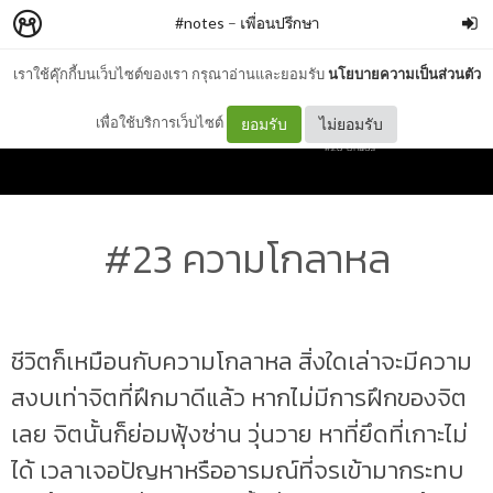
#notes
–
เพื่อนปรึกษา
เราใช้คุ๊กกี้บนเว็บไซต์ของเรา กรุณาอ่านและยอมรับ
นโยบายความเป็นส่วนตัว
เพื่อใช้บริการเว็บไซต์
ยอมรับ
ไม่ยอมรับ
#23 ความโกลาหล
ชีวิตก็เหมือนกับความโกลาหล สิ่งใดเล่าจะมีความ
สงบเท่าจิตที่ฝึกมาดีแล้ว หากไม่มีการฝึกของจิต
เลย จิตนั้นก็ย่อมฟุ้งซ่าน วุ่นวาย หาที่ยึดที่เกาะไม่
ได้ เวลาเจอปัญหาหรืออารมณ์ที่จรเข้ามากระทบ