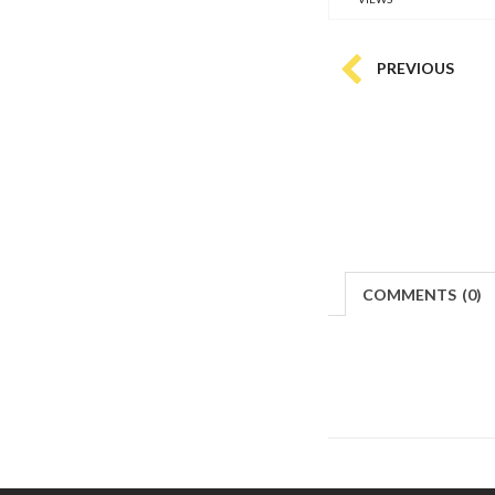
PREVIOUS
COMMENTS
(
0)