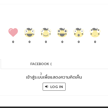
0
0
0
0
0
0
FACEBOOK
(
)
เข้าสู่ระบบเพื่อแสดงความคิดเห็น
LOG IN