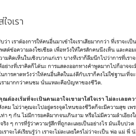
ส่ใจเรา
ับว่า เราต้องการให้คนอื่นมาเข้าใจเราเสียมากกว่า ที่เราจะเป็น
รโพสต์ข้อความลงโซเชียล เพื่อหวังให้ใครสักคนนึงเห็น และคอม
มคิดเห็นในเชิงบวกแก่เรา บางทีเราก็ลืมนึกไปว่าการที่เราจ
ดีอย่างที่เราคิดก็ได้นะ การแสดงออกทางคำพูดมากไปก็อาจจะมี
นการคาดหวังว่าให้คนอื่นคิดในแง่ดีกับเราก็คงไม่ใช่ฐานะที่จ
าเรามากกว่าคนชม นั่นแหละคือปัญหาของชีวิต.
คือคุณต้องเริ่มที่จะเป็นคนเอาใจเขามาใส่ใจเรา ไม่ละเลยค
ดีในสังคม ไม่ว่าคุณจะไปอยู่ตรงจุดไหนของชีวิตก็จะมีความสุข เ
ท่า ๆ กัน ไม่มีการอคติมากจนเกินงาม หรือไม่มีความลำเอียงใ
จริง ๆ การที่รู้ว่าความรู้สึกที่ถูกละเลยเป็นอย่างไร มันเจ็บปวด แ
อเราจะได้เรียนรู้ว่า เราจะไม่ละเลยใครไม่ว่าจะเป็น พ่อ แม่ พี่ 