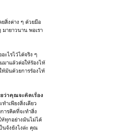
สิ่งต่าง ๆ ด้วยมือ
 ๆ มายาวนาน พอเรา
ออะไรไว้ได้จริง ๆ
นมาแล้วต่อให้ร้องไห้
ให้มันด้วยการร้องไห้
ยว่าคุณจะคิดเรื่อง
ะทำเพียงสิ่งเดียว
ยการคิดที่จะทำสิ่ง
ห้ทุกอย่างมันไม่ได้
ป็นจังยังไงล่ะ คุณ