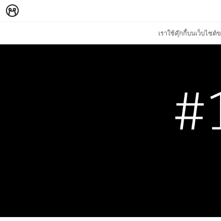
เราใช้คุ๊กกี้บนเว็บไซ