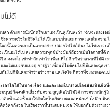
ิตมากกว่านี้.
มไม่ดี
ปล่า ด้วยการนั่งนึกตรึกเอาเองเป็นตุเป็นตะว่า "ฉันจะต้องเจอสิ่
ซึ่งความจริงในชีวิตไม่ได้เป็นแบบนั้นเลย การละเลยในความไม่ดี
ลกนี้ไม่ควรเอาเป็นแบบอย่าง ปล่อยไปได้ก็ดีนะ ไม่ใช่เราจะเก็
ะเป็นอะไรไป ละเลยความทุกข์บ้างมันก็ถือว่าเป็นโอกาสที่ดี กา
ิต คงจะไม่เข้าท่าสักเท่าไร เพื่อนที่ไม่ดี หรือว่าแฟนที่ไม่ดี
ละไม่แบ่งรับแบ่งสู้ การรู้ว่าเพื่อนที่ไม่ดีคบไปก็มีแต่จะฉุดเร
คบกันไปก็มีแต่จะทำร้ายร่างกาย และจิตใจ ก็ควรที่จะละเลยคนปร
่จะเอาใจใส่ในบางเรื่อง และละเลยในบางเรื่องมันเป็นสิ่ง
นุษย์ก็คงหลีกเลี่ยงกับความสูญเสียไปไม่ได้ การตระหนักรู้ในเ
คิดซ้ำแล้วซ้ำเล่าให้จิตใจนั้นเกิดบาดแผลหนักเข้าไปอีก มิห
ิดวิตกกังวล ในเรื่องราวที่ประสบพบเจอ ให้บอกกับตัวเราเองว่