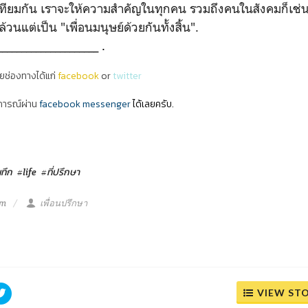
ทียมกัน เราจะให้ความสำคัญในทุกคน รวมถึงคนในสังคมก็เช่นก
้วนแต่เป็น "เพื่อนมนุษย์ด้วยกันทั้งสิ้น".
_____________________ .
ช่องทางได้แก่
facebook
or
twitter
การณ์ผ่าน
facebook messenger
ได้เลยครับ.
ทึก
#life
#ที่ปรึกษา
am
เพื่อนปรึกษา
VIEW ST