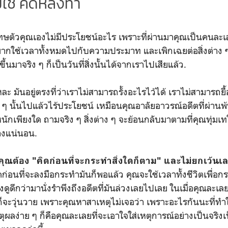
่ใช่ คิดหลังทำ
ทษตัวคุณเองไม่มีประโยชน์อะไร เพราะที่ผ่านมาคุณเป็นคนละเลย
ากใช้เวลาทั้งหมดไปกับความประมาท และเพิกเฉยต่อสิ่งต่าง
ขึ้นมาจริง ๆ ก็เป็นวันที่สิ่งนั้นได้จากเราไปเสียแล้ว.
ละ มันอยู่ตรงที่ว่าเราไม่สามารถรั้งอะไรไว้ได้ เราไม่สามารถยื้
 ๆ นั้นไปแล้วไร้ประโยชน์ เหมือนคุณอาลัยอาวรณ์อดีตที่ผ่านพ้
ักเพียงใด ถามจริง ๆ สิ่งต่าง ๆ จะย้อนกลับมาตามที่คุณทุ่มเท
่างแน่นอน.
คือคุณต้อง "คิดก่อนที่จะกระทำสิ่งใดก็ตาม" และไม่ยกเว้นเล
ก่อนที่จะลงมือกระทำมันก็พอแล้ว คุณจะใช้เวลาทั้งชีวิตเพื่อกร
ยังดูดีกว่ามานั่งรำพึงถึงอดีตที่มันล่วงเลยไปเลย ในเมื่อคุณละเล
ก็จะวุ่นวาย เพราะคุณหาสาเหตุไม่เจอว่า เพราะอะไรกันนะที่ทำใ
หตุผลง่าย ๆ ก็คือคุณละเลยที่จะเอาใจใส่เหตุการณ์อย่างเป็นจริงเ