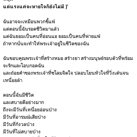
แต่แรงแค่จะหายใจก็ยังไม่มี )'
ฉันอาจจะเหมือนพวกขี้แพ้
แต่ตอนนี้ฉันรอดชีวิตมาแล้ว
แต่ฉันยอมเป็นคนที่อ่อนแอ ยอมเป็นคนที่พ่ายแพ้
ถ้าหากนั่นจะทำให้พระเจ้าอยู่ในชีวิตของฉัน
ฉันขอบคุณพระเจ้าที่สร้างหมอ สร้างยา สร้างมนุษย์รอบตัวที่พร้อม
จะรักและโอบกอดฉัน
และถ้อยคำของพระเจ้าที่ชโลมจิตใจ ปลอบโยนหัวใจที่วิ่งเต้นจน
เหนื่อยล้า
ตอนนี้ฉันมีชีวิต
และสบายดีอย่างมาก
ถึงจะมีวันที่เหนื่อยอ่อนบ้าง
มีวันที่อารมณ์เสียบ้าง
มีวันที่กังวลบ้าง
มีวันที่ไม่สบายบ้าง