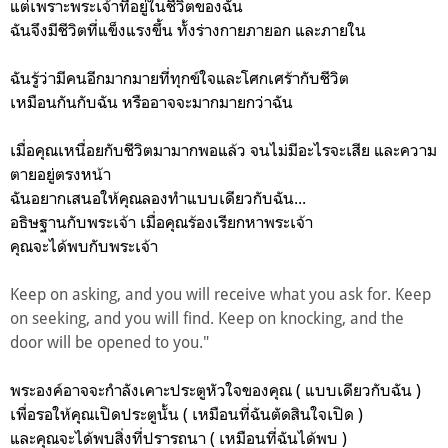
แต่เพราะพระเจ้าที่อยู่ในชีวิตของฉัน
ฉันจึงมีชีวิตที่แข็งแรงขึ้น ทั้งร่างกายภายอก และภายใน
ฉันรู้ว่ามีคนอีกมากมายที่ทุกข์ใจและโศกเศร้ากับชีวิต
เหมือนกันกับฉัน หรืออาจจะมากมายกว่าฉัน
เมื่อคุณเหนื่อยกับชีวิตมามากพอแล้ว จนไม่มีอะไรจะเสีย และความ
ตายอยู่ตรงหน้า
ฉันอยากเสนอให้คุณลองทำแบบเดียวกับฉัน...
อธิษฐานกับพระเจ้า เมื่อคุณร้องเรียกหาพระเจ้า
คุณจะได้พบกับพระเจ้า
Keep on asking, and you will receive what you ask for. Keep
on seeking, and you will find. Keep on knocking, and the
door will be opened to you."
พระองค์อาจจะกำลังเคาะประตูหัวใจของคุณ ( แบบเดียวกับฉัน )
เพื่อรอให้คุณเปิดประตูนั้น ( เหมือนที่ฉันตัดสินใจเปิด )
และคุณจะได้พบสิ่งที่ปรารถนา ( เหมือนที่ฉันได้พบ )