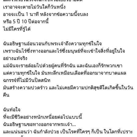
เราอาจจะตายไม่วันใดก็วันหนึ่ง
อาจจะเป็น 1 นาที หลังจากข้อความนี้จบลง
หรือ 5 ปี 10 ปีต่อจากนี้
ไม่มีใครที่รู้ได้
ฉันอธิษฐานอ้อนวอนกับพระเจ้าถึงความทุกข์ในใจ
เพราะฉันไร้ซึ่งทางออกและไร้ซึ่งมนุษย์ที่จะเข้าใจสิ่งที่อยู่ในใจ
อย่างแท้จริง
แม้ฉันจะรายล้อมไปด้วยผู้คนที่รักฉัน และฉันเองก็รักพวกเขา
แต่ความทุกข์ในใจ มันทะลึกเหมือนเลือดที่ออกมาจากบาดแผล
ฉกรรจ์ที่ไม่มีวันปิดสนิท
มันสร้างความปวดร้าว และไม่เคยมีความปกติสุขดีใดเกิดขึ้นในวัน
คืน
ฉันท้อใจ
ที่จะมีชีวิตอย่างหนักเหนื่อยต่อไปแบบนี้
ฉันอธิษฐานขอทางออกจากพระเจ้า...
และแน่นอนว่า ฉันกำลังป่วย เป็นโรคที่ใครๆ ก็เป็น ในโลกที่เปราะ