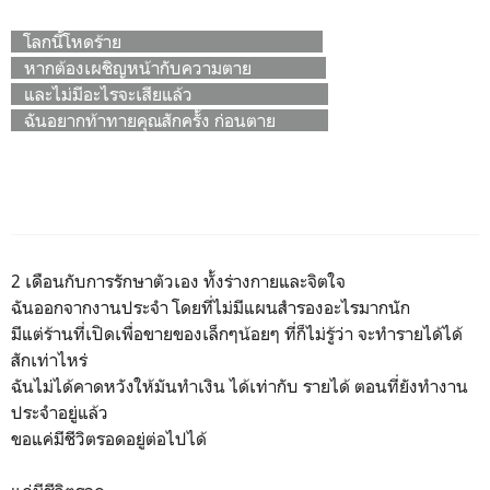
โลกนี้โหดร้าย
หากต้องเผชิญหน้ากับความตาย
และไม่มีอะไรจะเสียแล้ว
ฉันอยากท้าทายคุณสักครั้ง ก่อนตาย
2 เดือนกับการรักษาตัวเอง ทั้งร่างกายและจิตใจ
ฉันออกจากงานประจำ โดยที่ไม่มีแผนสำรองอะไรมากนัก
มีแต่ร้านที่เปิดเพื่อขายของเล็กๆน้อยๆ ที่ก็ไม่รู้ว่า จะทำรายได้ได้
สักเท่าไหร่
ฉันไม่ได้คาดหวังให้มันทำเงิน ได้เท่ากับ รายได้ ตอนที่ยังทำงาน
ประจำอยู่แล้ว
ขอแค่มีชีวิตรอดอยู่ต่อไปได้