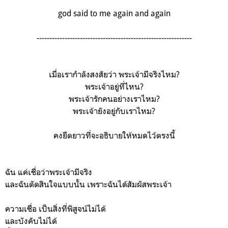
god said to me again and again
-------------------------------------------------------------
เมื่อเรากำลังสงสัยว่า พระเจ้ามีจริงไหม?
พระเจ้าอยู่ที่ไหน?
พระเจ้ารักคนอย่างเราไหม?
พระเจ้ายังอยู่กับเราไหม?
คงยืดยาวที่จะอธิบายให้หมดไว้ตรงนี้
ฉัน แค่เชื่อว่าพระเจ้ามีจริง
และฉันตัดสินใจแบบนั้น เพราะฉันได้สัมผัสพระเจ้า
ความเชื่อ เป็นสิ่งที่พิสูจน์ไม่ได้
และบังคับไม่ได้