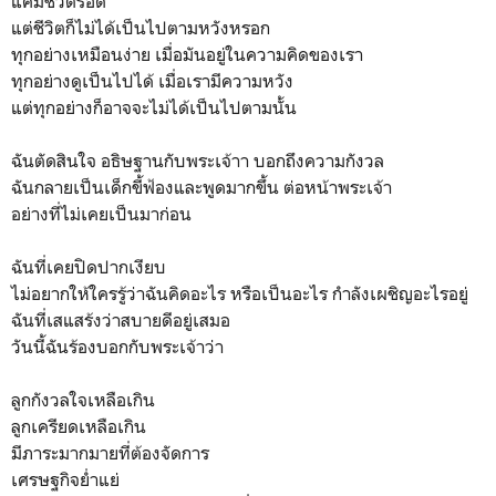
แค่มีชีวิตรอด
แต่ชีวิตก็ไม่ได้เป็นไปตามหวังหรอก
ทุกอย่างเหมือนง่าย เมื่อมันอยู่ในความคิดของเรา
ทุกอย่างดูเป็นไปได้ เมื่อเรามีความหวัง
แต่ทุกอย่างก็อาจจะไม่ได้เป็นไปตามนั้น
ฉันตัดสินใจ อธิษฐานกับพระเจ้าา บอกถึงความกังวล
ฉันกลายเป็นเด็กขี้ฟ้องและพูดมากขึ้น ต่อหน้าพระเจ้า
อย่างที่ไม่เคยเป็นมาก่อน
ฉันที่เคยปิดปากเงียบ
ไม่อยากให้ใครรู้ว่าฉันคิดอะไร หรือเป็นอะไร กำลังเผชิญอะไรอยู่
ฉันที่เสแสร้งว่าสบายดีอยู่เสมอ
วันนี้ฉันร้องบอกกับพระเจ้าว่า
ลูกกังวลใจเหลือเกิน
ลูกเครียดเหลือเกิน
มีภาระมากมายที่ต้องจัดการ
เศรษฐกิจย่ำแย่