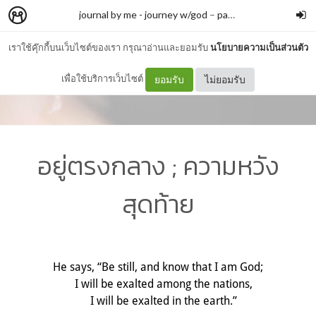
journal by me - journey w/god
–
panpanmeme
เราใช้คุ๊กกี้บนเว็บไซต์ของเรา กรุณาอ่านและยอมรับ
นโยบายความเป็นส่วนตัว
เพื่อใช้บริการเว็บไซต์
ยอมรับ
ไม่ยอมรับ
อยู่ตรงกลาง ; ความหวัง
สุดท้าย
He says, “Be still, and know that I am God;
I will be exalted among the nations,
I will be exalted in the earth.”