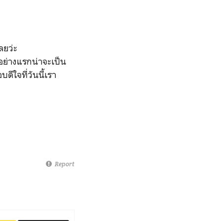
ลยว่ะ
าอย่างแรกน่าจะเป็น
ดีใจที่วันนี้เรา
Report