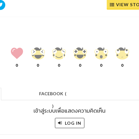
VIEW ST
0
0
0
0
0
0
FACEBOOK
(
)
เข้าสู่ระบบเพื่อแสดงความคิดเห็น
LOG IN