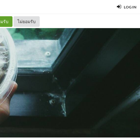
LOG IN
มรับ
ไม่ยอมรับ