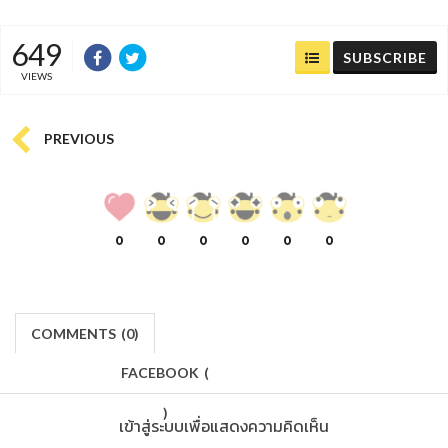
649
SUBSCRIBE
VIEWS
PREVIOUS
0
0
0
0
0
0
COMMENTS
(
0)
FACEBOOK
(
)
เข้าสู่ระบบเพื่อแสดงความคิดเห็น