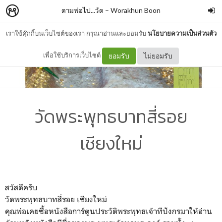
ตามพ่อไป...วัด
–
Worakhun Boon
เราใช้คุ๊กกี้บนเว็บไซต์ของเรา กรุณาอ่านและยอมรับ
นโยบายความเป็นส่วนตัว
เพื่อใช้บริการเว็บไซต์
ยอมรับ
ไม่ยอมรับ
วัดพระพุทธบาทสี่รอย
เชียงใหม่
สวัสดีครับ
วัดพระพุทธบาทสี่รอย เชียงใหม่
คุณพ่อเคยซื้อหนังสือการ์ตูนประวัติพระพุทธเจ้าทีปังกรมาให้อ่าน