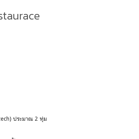
estaurace
ech) ประมาณ 2 ทุ่ม