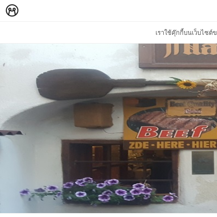
เราใช้คุ๊กกี้บนเว็บไซ