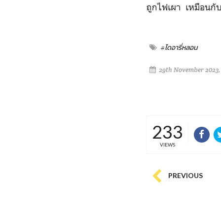
ถูกไฟเผา เหมือนกั
#ไดอารี่หลอน
29th November 2023,
233
VIEWS
PREVIOUS