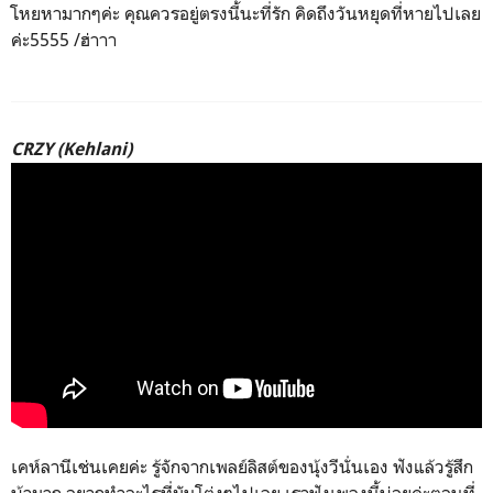
โหยหามากๆค่ะ คุณควรอยู่ตรงนี้นะที่รัก คิดถึงวันหยุดที่หายไปเลย
ค่ะ5555 /ฮ่าาา
CRZY (Kehlani)
เคห์ลานีเช่นเคยค่ะ รู้จักจากเพลย์ลิสต์ของนุ้งวีนั่นเอง ฟังแล้วรู้สึก