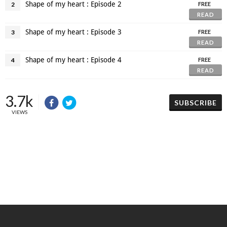
Shape of my heart : Episode 2
2
FREE
READ
Shape of my heart : Episode 3
3
FREE
READ
Shape of my heart : Episode 4
4
FREE
READ
3.7k
SUBSCRIBE
VIEWS