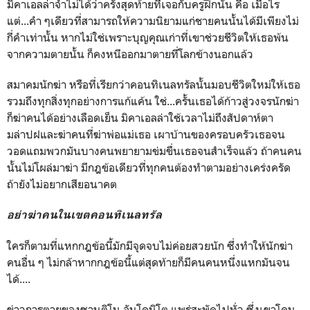
มิคาเอลล่าจำไม่ได้ว่าครั้งสุดท้ายที่เจอกับครูฝึกนั้น คือ เมื่อไร
แต่...คำ ๆเดียวที่สามารถให้ความนิยามแก่ชายคนนั้นได้มีเพียงไม่
กี่คำเท่านั้น หากไม่ใช่เพราะบุญคุณเก่าที่เขาช่วยชีวิตให้เธอพ้น
จากความตายนั้น ก็คงหนีออกมาตายที่โลกข้างนอกแล้ว
สมาคมนักฆ่า หรือที่เรียกว่าคอนทิเนลทรัลนั้นมอบชีวิตใหม่ให้เธอ
รวมถึงทุกสิ่งทุกอย่างการแก้แค้น ใช่...ครั้นเธอได้ก้าวสู่วงจรนักฆ่า
ก็ฆ่าคนได้อย่างเลือดเย็น มิคาเอลล่าใช้เวลาไม่ถึงสัปดาห์ตา
มล่าปฝและฆ่าคนที่ฆ่าพ่อแม่เธอ เผาบ้านของครอบครัวเธอจน
วอดแถมพวกมันบางคนพยายามข่มขื่นเธอจนสำเร็จแล้ว ถ้าคนคน
นั้นไม่โผล่มาฆ่า มีกฎข้อเดียวที่ทุกคนต้องทำตามอย่างเคร่งครัด
ถ้ายังไม่อยากเสียอนาคต
อย่าฆ่าคนในเขตคอนทิเนลทรัล
ใครก็ตามที่แหกกฎข้อนี้มักมีจุดจบไม่ค่อยสวยนัก ซึ่งทำให้นักฆ่า
คนอื่น ๆ ไม่กล้าหากกฎข้อนี้แต่สุดท้ายก็มีคนคนหนึ่งแหกมันจน
ได้....
ข่าวการตายของซานติโน อันโดนิโต แพร่สะพัดไปทั่ว ซึ่งเขาโดน