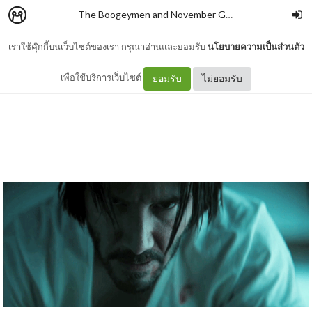
The Boogeymen and November Girl
–
momo2540
เราใช้คุ๊กกี้บนเว็บไซต์ของเรา กรุณาอ่านและยอมรับ
นโยบายความเป็นส่วนตัว
------
เพื่อใช้บริการเว็บไซต์
ยอมรับ
ไม่ยอมรับ