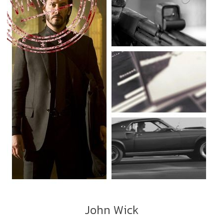
John Wick