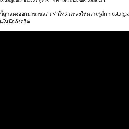
๋งอยู่แล้ว จนในที่สุดเขาก็ทำได้เป็นเพลงนี้ออกมา
ี้ถูกแต่งออกมานานแล้ว ทำให้ตัวเพลงให้ความรู้สึก nostalgi
วนให้นึกถึงอดีต