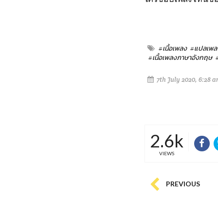
#เนื้อเพลง
#แปลเพล
#เนื้อเพลงภาษาอังกฤษ
7th July 2020, 6:28 
2.6k
VIEWS
PREVIOUS