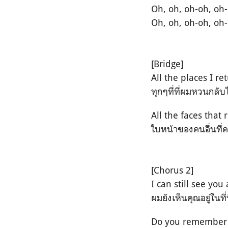
Oh, oh, oh-oh, oh
Oh, oh, oh-oh, oh
[Bridge]
All the places I re
ทุกๆที่ที่ผมหวนกลั
All the faces that
ใบหน้าของคนอื่นที่
[Chorus 2]
I can still see yo
ผมยังเห็นคุณอยู่ในที่
Do you remember w