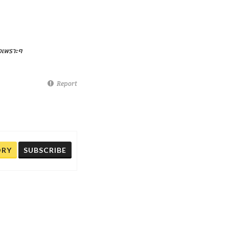
งเพราะๆ
Report
ORY
SUBSCRIBE