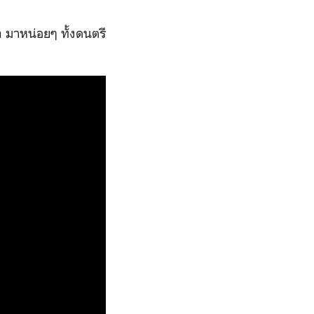
a มาหน่อยๆ ทั้งดนตรี