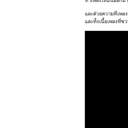
ทำเพลงให้มันออกมาเจ
และด้วยความที่เพลงน
และทั้งเนื้อเพลงที่ช