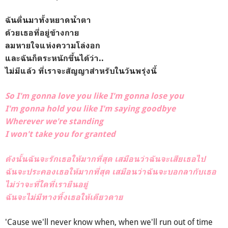
ฉันตื่นมาทั้งหยาดน้ำตา
ด้วยเธอที่อยู่ข้างกาย
ลมหายใจแห่งความโล่งอก
และฉันก็ตระหนักขึ้นได้ว่า..
ไม่มีแล้ว ที่เราจะสัญญาสำหรับในวันพรุ่งนี้
So I'm gonna love you like I'm gonna lose you
I'm gonna hold you like I'm saying goodbye
Wherever we're standing
I won't take you for granted
ดังนั้นฉันจะรักเธอให้มากที่สุด เสมือนว่าฉันจะเสียเธอไป
ฉันจะประคองเธอให้มากที่สุด เสมือนว่าฉันจะบอกลากับเธอ
ไม่ว่าจะที่ใดที่เรายืนอยู่
ฉันจะไม่มีทางทิ้งเธอให้เดียวดาย
'Cause we'll never know when, when we'll run out of time