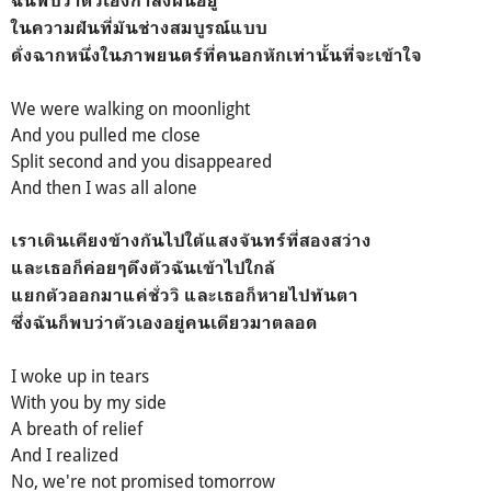
ฉันพบว่าตัวเองกำลังฝันอยู่
ในความฝันที่มันช่างสมบูรณ์แบบ
ดั่งฉากหนึ่งในภาพยนตร์ที่คนอกหักเท่านั้นที่จะเข้าใจ
We were walking on moonlight
And you pulled me close
Split second and you disappeared
And then I was all alone
เราเดินเคียงข้างกันไปใต้แสงจันทร์ที่สองสว่าง
และเธอก็ค่อยๆดึงตัวฉันเข้าไปใกล้
แยกตัวออกมาแค่ชั่ววิ และเธอก็หายไปทันตา
ซึ่งฉันก็พบว่าตัวเองอยู่คนเดียวมาตลอด
I woke up in tears
With you by my side
A breath of relief
And I realized
No, we're not promised tomorrow