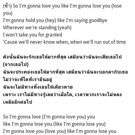
(ซ้ำ) So I'm gonna love you like I'm gonna lose you (lose
you)
I'm gonna hold you (hey) like I'm saying goodbye
Wherever we're standing (yeah)
I won't take you for granted
'Cause we'll never know when, when we'll run out of time
ดังนั้นฉันจะรักเธอให้มากที่สุด เสมือนว่าฉันจะเสียเธอไป
(จากเธอไป)
ฉันจะประคองเธอให้มากที่สุด
เสมือนว่าฉันจะบอกลากับเธอ
ไม่ว่าจะที่ใดที่เรายืนอยู่
ฉันจะไม่มีทางทิ้งเธอให้เดียวดาย
เพราะ เราไม่มีทางรู้เลยว่าเมื่อใด, เวลาพวกเราจะไม่หลง
เหลืออีกต่อไป
So I'm gonna love (I'm gonna love you) you
like I'm gonna lose you (like I'm gonna lose you)
I'm gonna love you (love you) like I'm gonna lose you