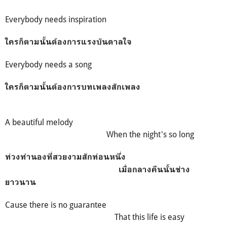
Everybody needs inspiration
ใครก็ตามนั้นต้องการแรงบันดาลใจ
Everybody needs a song
ใครก็ตามนั้นต้องการบทเพลงสักเพลง
A beautiful melody
When the night's so long
ท่วงทำนองที่สวยงามสักท่อนหนึ่ง
เมื่อกลางคืนนั้นช่าง
ยาวนาน
Cause there is no guarantee
That this life is easy