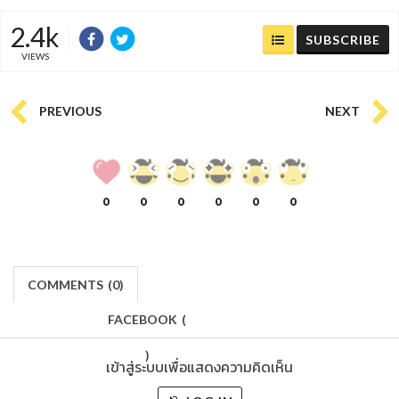
2.4k
SUBSCRIBE
VIEWS
PREVIOUS
NEXT
0
0
0
0
0
0
COMMENTS
(
0)
FACEBOOK
(
)
เข้าสู่ระบบเพื่อแสดงความคิดเห็น