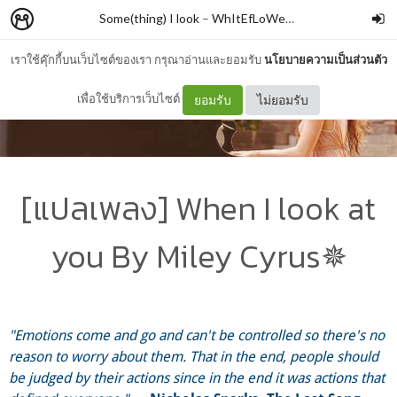
Some(thing) I look
–
WhItEfLoWeR ☮
เราใช้คุ๊กกี้บนเว็บไซต์ของเรา กรุณาอ่านและยอมรับ
นโยบายความเป็นส่วนตัว
เพื่อใช้บริการเว็บไซต์
ยอมรับ
ไม่ยอมรับ
[แปลเพลง] When I look at
you By Miley Cyrus✵
"Emotions come and go and can't be controlled so there's no
reason to worry about them. That in the end, people should
be judged by their actions since in the end it was actions that