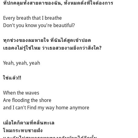
ที่ปกคลุมทั้งสายตาของฉัน, ทั้งหมดดั่งที่ใจต้องการ
Every breath that I breathe
Don't you know you're beautiful?
ทุกช่วงของลมหายใจ ที่ฉันได้สูดเข้าปอด
เธอคงไม่รู้ใช่ไหม ว่าเธอสวยงามยิ่งกว่าสิ่งใด?
Yeah, yeah, yeah
ใช่แล้ว!!
When the waves
Are flooding the shore
and I can't
Find my way home anymore
เมื่อใดก็ตามที่คลื่นทะเล
โหมกระทบชายฝั่ง