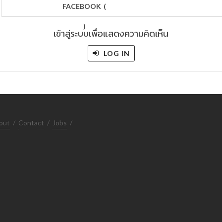
FACEBOOK
(
)
เข้าสู่ระบบเพื่อแสดงความคิดเห็น
LOG IN
out
/
Contact
/
Jobs
/