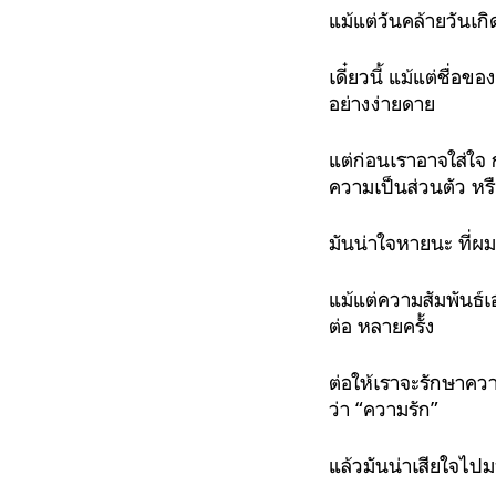
แม้แต่วันคล้ายวันเก
เดี๋ยวนี้ แม้แต่ชื่อ
อย่างง่ายดาย
แต่ก่อนเราอาจใส่ใจ
ความเป็นส่วนตัว หร
มันน่าใจหายนะ ที่ผม
แม้แต่ความสัมพันธ
ต่อ หลายครั้ง
ต่อให้เราจะรักษาความ
ว่า “ความรัก”
แล้วมันน่าเสียใจไปม