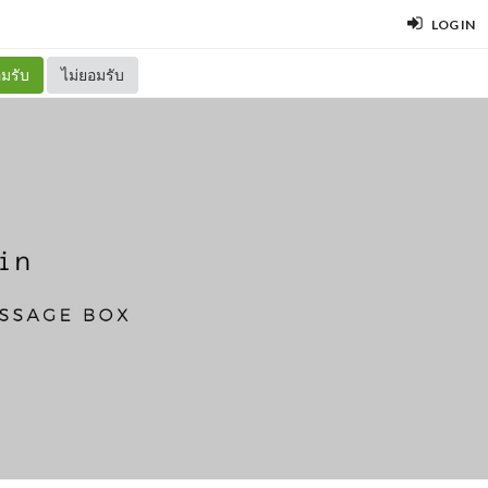
LOG IN
มรับ
ไม่ยอมรับ