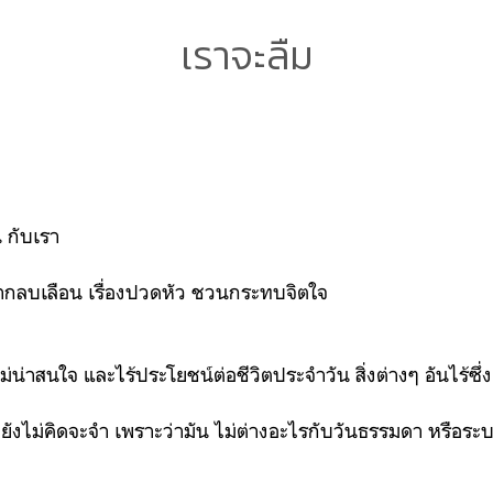
เราจะลืม
น กับเรา
ยากลบเลือน เรื่องปวดหัว ชวนกระทบจิตใจ
่ไม่น่าสนใจ และไร้ประโยชน์ต่อชีวิตประจำวัน สิ่งต่างๆ อันไร้ซึ
ยังไม่คิดจะจำ เพราะว่ามัน ไม่ต่างอะไรกับวันธรรมดา หรือระ