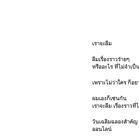
เราจะลืม
ลืมเรื่องราวร้ายๆ
หรืออะไร ที่ไม่จำเป็
เพราะไม่ว่าใคร ก็อ
ผมเองก็เช่นกัน
เราจะลืม เรื่องราวที
วันเฉลิมฉลองสำคัญ 
ออนไลน์