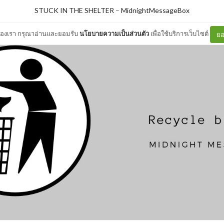
STUCK IN THE SHELTER
–
MidnightMessageBox
ต์ของเรา กรุณาอ่านและยอมรับ
นโยบายความเป็นส่วนตัว
เพื่อใช้บริการเว็บไซต์
ยอ