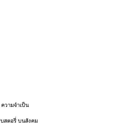
่ง ความจำเป็น
บบสตอรี่ บนสังคม