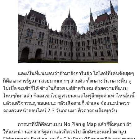
และเป็นที่แน่นอนว่าถ้ามาฮังการีแล้ว ไฮไลท์ที่เด่นชัดสุดๆ
ก็คือ อาคารรัฐสภา สวยมากกกกๆ ล้านตัว ทั้งกลางวัน กลางคืน ดู
ไม่เบื่อ จะเข้าก็ได้ ข้างในก็สวย แต่สำหรับผม ด้วยความที่แบบ
ไหนๆก็มาแล้ว ก็ลองเข้าไปดู สวยนะ แต่ไม่รู้สึกคุ้มค่าเท่าไหร่อันนี้
แล้วแต่วิจารณญาณเลยนะ กลัวเสียดายก็เข้าเลย ข้อแนะนำควร
จองล่วงหน้าออนไลน์
2-3
วันก่อนมา คิวอาจจะเต็มทุกวัน
การมาที่นี่ก็คือมาแบบ
No Plan
ดู
Map
แล้วก็จิ้มๆเอา ถ้า
ให้แนะนำ นอกจากรัฐสภาแล้วก็ควรไป อีกฝั่งของแม่น้ำดานูบ
Fisherman’s Bastion
และฝั่ง
City Park
ที่มีอนุสาวรีย์และปราสาท