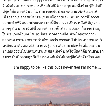
เป็นกันเอง นิสัยดีมากๆๆๆ เพราะเขาคือคนที่พาผมเที่ยวแบบยังไง
ดี เต็มใจอะ ฮ่าๆ ระหว่างเที่ยวก็ได้มีโอกาสคุย และสิ่งที่ผมรู้สึกไม่ดี
ที่สุดก็คือ การที่วันย่าไม่สามารถกลับประเทศบ้านเกิดตัวเองได้
เนื่องจากเบลาลุสเป็นประเทศเผด็จการและแน่นอนการมีโอกาส
ออกมาใช้ชีวิตนอกประเทศแบบนี้มันอาจจะเป็นรางวัลที่มีคุณค่า
มากๆ ที่พวกเขามีเสรีในการทำอะไรก็ได้อย่างน้อยๆ ก็มากกว่าอยู่
ในประเทศตัวเอง ไหนจะอิสระทางความคิด ห่างไกลจากภาวะ
สงคราม ความอดอยาก วันย่าบอกว่า การกลับไปประเทศตัวเอง ก็
เหมือนพาตัวเองไปลำบากไม่รู้ว่าจะได้ออกมาอีกครั้งเมื่อไหร่ วัน
ย่าเลยเร่ร่อนไปหลายๆประเทศและสิ่งที่บาดใจที่สุดก็คือ วันย่าบอก
ผมว่า มันมีความสุขกับอิสระนะแต่เค้าไม่เคยรู้สึกได้กลับบ้านเลย
I’m happy to be like this but I never feel I’m home….