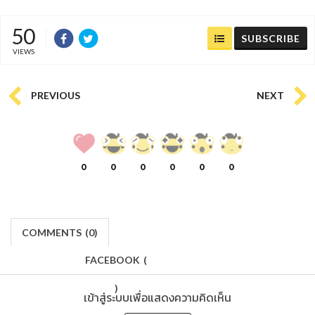
50
SUBSCRIBE
VIEWS
PREVIOUS
NEXT
0
0
0
0
0
0
COMMENTS
(
0)
FACEBOOK
(
)
เข้าสู่ระบบเพื่อแสดงความคิดเห็น