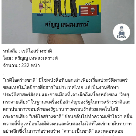
หนังสือ : เรดิโอสร้างชาติ
โดย : ศรัญญู เทพสงเคราะห์
จำนวน : 232 หน้า
.
​"เรดิโอสร้างชาติ" มิใช่หนังสือที่บอกเล่าเพียงเรื่องประวัติศาสตร์
ของเทคโนโลยีการสื่อสารในประเทศไทย แต่เป็นงานศึกษา
ประวัติศาสตร์สังคมและการเมืองที่เจาะลึกถึงเบื้องหลังของ "วิทยุ
กระจายเสียง" ในฐานะเครื่องมือสำคัญของรัฐในการสร้างชาติและ
สถาปนาการชอบคำของรัฐผ่านการครอบงำด้วยเทคโนโลยี
กระจายเสียง "เรดิโอสร้างชาติ" ย้อนกลับไปทำความเข้าใจว่า คลื่น
ความถี่ที่ดูเหมือนไม่มีตัวตนและจับต้องไม่ได้ที่ได้เข้ามามีบทบาท
อย่างลึกซึ้งในการก่อร่างสร้าง "ความเป็นชาติ" และหล่อหลอม