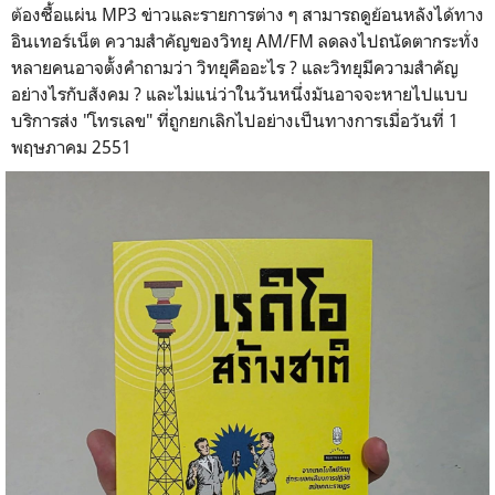
ต้องซื้อแผ่น MP3 ข่าวและรายการต่าง ๆ สามารถดูย้อนหลังได้ทาง
อินเทอร์เน็ต ความสำคัญของวิทยุ AM/FM ลดลงไปถนัดตากระทั่ง
หลายคนอาจตั้งคำถามว่า วิทยุคืออะไร ? และวิทยุมีความสำคัญ
อย่างไรกับสังคม ? และไม่แน่ว่าในวันหนึ่งมันอาจจะหายไปแบบ
บริการส่ง "โทรเลข" ที่ถูกยกเลิกไปอย่างเป็นทางการเมื่อวันที่ 1
พฤษภาคม 2551