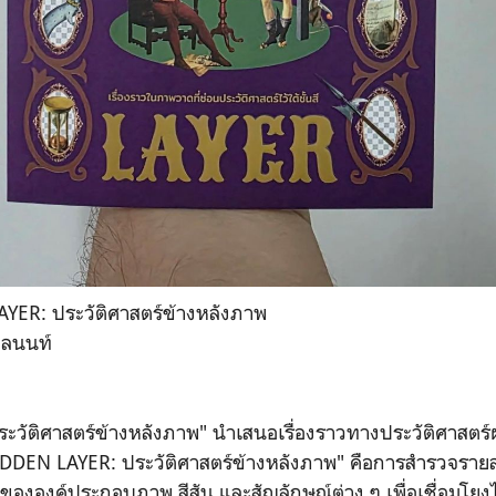
AYER: ประวัติศาสตร์ข้างหลังภาพ
าลนนท์
วัติศาสตร์ข้างหลังภาพ" นำเสนอเรื่องราวทางประวัติศาสตร์
DEN LAYER: ประวัติศาสตร์ข้างหลังภาพ" คือการสำรวจรายละ
่ขององค์ประกอบภาพ สีสัน และสัญลักษณ์ต่าง ๆ เพื่อเชื่อมโย