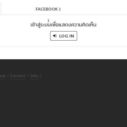
FACEBOOK
(
)
เข้าสู่ระบบเพื่อแสดงความคิดเห็น
LOG IN
out
/
Contact
/
Jobs
/