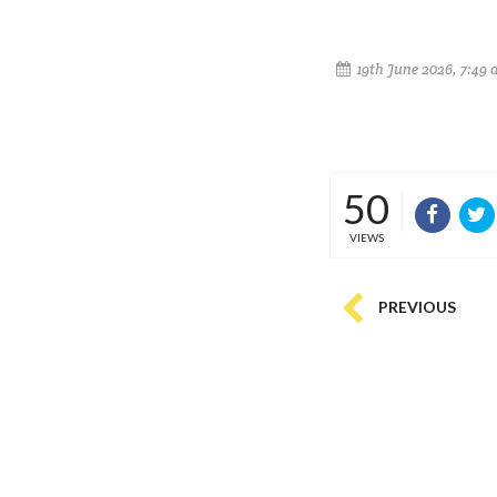
19th June 2026, 7:49
50
VIEWS
PREVIOUS