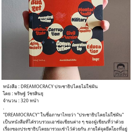
หนังสือ : DREAMOCRACY ประชาธิปไตยไม่ใช่ฝัน
โดย : พริษฐ์ วัชรสินธุ
จำนวน : 320 หน้า
.
"
DREAMOCRACY
" ในชื่อภาษาไทยว่า "
ประชาธิปไตยไม่ใช่ฝัน
"
เป็นหนังสือที่ได้รวบรวมเอาข้อเขียนต่าง ๆ ของผู้เขียนที่ว่าด้วย
เรื่องของประชาธิปไตยมารวมเข้าไว้ด้วยกัน ภายใต้จุดยึดโยงที่อยู่