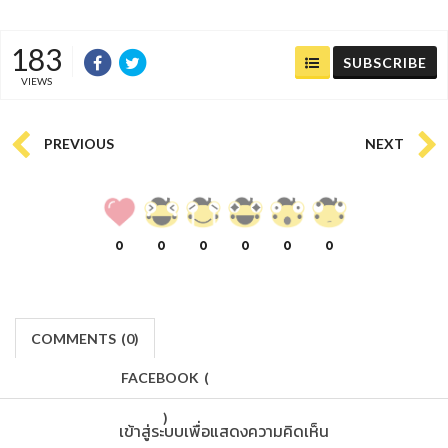
183
SUBSCRIBE
VIEWS
PREVIOUS
NEXT
0
0
0
0
0
0
COMMENTS
(
0)
FACEBOOK
(
)
เข้าสู่ระบบเพื่อแสดงความคิดเห็น