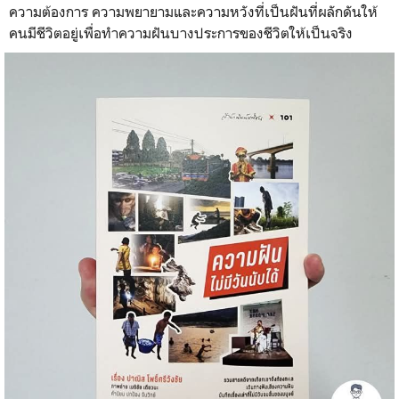
ความต้องการ ความพยายามและความหวังที่เป็นฝันที่ผลักดันให้
คนมีชีวิตอยู่เพื่อทำความฝันบางประการของชีวิตให้เป็นจริง