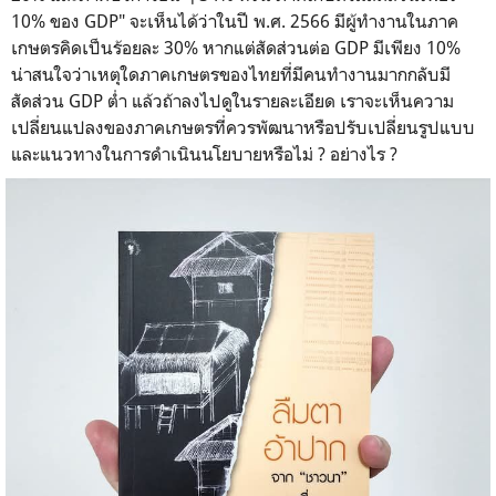
10% ของ GDP" จะเห็นได้ว่าในปี พ.ศ. 2566 มีผู้ทำงานในภาค
เกษตรคิดเป็นร้อยละ 30% หากแต่สัดส่วนต่อ GDP มีเพียง 10%
น่าสนใจว่าเหตุใดภาคเกษตรของไทยที่มีคนทำงานมากกลับมี
สัดส่วน GDP ต่ำ แล้วถ้าลงไปดูในรายละเอียด เราจะเห็นความ
เปลี่ยนแปลงของภาคเกษตรที่ควรพัฒนาหรือปรับเปลี่ยนรูปแบบ
และแนวทางในการดำเนินนโยบายหรือไม่ ? อย่างไร ?