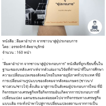
หนังสือ : ลืมตาอ้าปาก จากชาวนาสู่ผู้ประกอบการ
โดย : อรรถจักร์ สัตยานุรักษ์
จำนวน : 160 หน้า
.
"ลืมตาอ้าปาก จากชาวนาสู่ผู้ประกอบการ" หนังสือที่ถูกเขียนขึ้นใน
ฐานะของบทสังเคราะห์จากตัวเล่มงานวิจัยที่ทำหน้าที่ในการศึกษา
ความเปลี่ยนแปลงของสังคมไทยในหลายภูมิภาคทั่วประเทศ ที่มี
การเปลี่ยนผ่านรูปแบบของสังคมจากสังคมเกษตร (ชาวนา/
ชาวสวน/ชาวไร่) ดั้งเดิม มาสู่การเป็นสังคมผู้ประกอบการใหม่ ที่มี
กิจกรรมทางเศรษฐกิจหรือกิจกรรมอันเกิดจากการประกอบการที่
เปลี่ยนแปลง แตกแขนงและต่อยอดไปจากกิจกรรมทางเศรษฐกิจ
แบบเดิม กระทั่งนำพาไปสู่การเปลี่ยนแปลงสถานะจากการเป็น