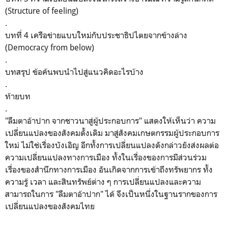
(Structure of feeling)
.
บทที่ 4 เครือข่ายแบบใหม่กับประชาธิปไตยจากข้างล่าง
(Democracy from below)
.
บทสรุป ข้อค้นพบนำไปสู่แนวคิดอะไรบ้าง
.
ท้ายบท
.
"ลืมตาอ้าปาก จากชาวนาสู่ผู้ประกอบการ" แสดงให้เห็นว่า ความ
เปลี่ยนแปลงของสังคมดั้งเดิม มาสู่สังคมเกษตกรรมผู้ประกอบการ
ใหม่ ไม่ใช่เรื่องบังเอิญ อีกทั้งการเปลี่ยนแปลงดังกล่าวยังส่งผลต่อ
ความเปลี่ยนแปลงทางการเมือง ทั้งในเรื่องของการมีส่วนร่วม
เรื่องของสำนึกทางการเมือง อันเกิดจากการเข้าถึงทรัพยากร ทั้ง
ความรู้ เวลา และสินทรัพย์ต่าง ๆ การเปลี่ยนแปลงและความ
สามารถในการ "ลืมตาอ้าปาก" ได้ จึงเป็นหนึ่งในฐานรากของการ
เปลี่ยนแปลงของสังคมไทย