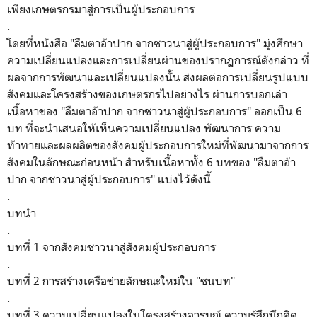
เพียงเกษตรกรมาสู่การเป็นผู้ประกอบการ
.
โดยที่หนังสือ "ลืมตาอ้าปาก จากชาวนาสู่ผู้ประกอบการ" มุ่งศึกษา
ความเปลี่ยนแปลงและการเปลี่ยนผ่านของปรากฏการณ์ดังกล่าว ที่
ผลจากการพัฒนาและเปลี่ยนแปลงนั้น ส่งผลต่อการเปลี่ยนรูปแบบ
สังคมและโครงสร้างของเกษตรกรไปอย่างไร ผ่านการบอกเล่า
เนื้อหาของ "ลืมตาอ้าปาก จากชาวนาสู่ผู้ประกอบการ" ออกเป็น 6
บท ที่จะนำเสนอให้เห็นความเปลี่ยนแปลง พัฒนาการ ความ
ท้าทายและผลผลิตของสังคมผู้ประกอบการใหม่ที่พัฒนามาจากการ
สังคมในลักษณะก่อนหน้า สำหรับเนื้อหาทั้ง 6 บทของ "ลืมตาอ้า
ปาก จากชาวนาสู่ผู้ประกอบการ" แบ่งไว้ดังนี้
.
บทนำ
.
บทที่ 1 จากสังคมชาวนาสู่สังคมผู้ประกอบการ
.
บทที่ 2 การสร้างเครือข่ายลักษณะใหม่ใน "ชนบท"
.
บทที่ 3 ความเปลี่ยนแปลงในโครงสร้างอารมณ์ ความรู้สึกนึกคิด