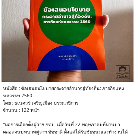
หนังสือ : ข้อเสนอนโยบายกระจายอำนาจสู่ท้องถิ่น: ภารกิจแห่ง
ทศวรรษ 2560
โดย : ธเนศวร์ เจริญเมือง บรรณาธิการ
จำนวน : 122 หน้า
"ผลการเลือกตั้งผู้ว่าฯ กทม. เมื่อวันที่ 22 พฤษภาคมที่ผ่านมา
ตลอดจนบทบาทผู้ว่าฯ ชัชชาติ ตั้งแต่ได้รับชัยชนะและทำงานได้