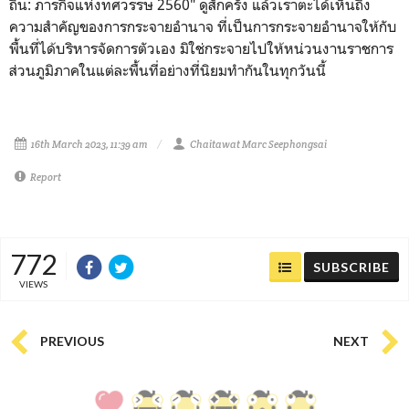
ถิ่น: ภารกิจแห่งทศวรรษ 2560" ดูสักครั้ง แล้วเราตะได้เห็นถึง
ความสำคัญของการกระจายอำนาจ ที่เป็นการกระจายอำนาจให้กับ
พื้นที่ได้บริหารจัดการตัวเอง มิใช่กระจายไปให้หน่วนงานราชการ
ส่วนภูมิภาคในแต่ละพื้นที่อย่างที่นิยมทำกันในทุกวันนี้
16th March 2023, 11:39 am
Chaitawat Marc Seephongsai
Report
772
SUBSCRIBE
VIEWS
PREVIOUS
NEXT