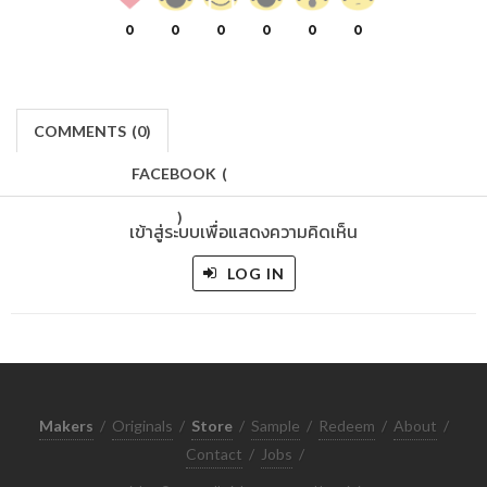
0
0
0
0
0
0
COMMENTS
(
0)
FACEBOOK
(
)
เข้าสู่ระบบเพื่อแสดงความคิดเห็น
LOG IN
Makers
/
Originals
/
Store
/
Sample
/
Redeem
/
About
/
Contact
/
Jobs
/