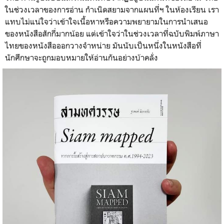
ในช่วงเวลาของการอ่าน กำเนิดสยามจากแผนที่ฯ ในห้องเรียน เรา
แทบไม่แน่ใจว่าเข้าใจเนื้อหาหรือความพยายามในการนำเสนอ
ของหนังสือสักกี่มากน้อย แต่เข้าใจว่าในช่วงเวลาที่ฉบับพิมพ์ภาษา
ไทยของหนังสือออกวางจำหน่าย มันนับเป็นหนึ่งในหนังสือที่
นักศึกษาจะถูกมอบหมายให้อ่านกันอย่างบ้าคลั่ง