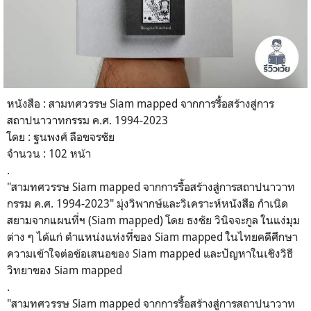
หนังสือ : สามทศวรรษ Siam mapped จากการรื้อสร้างสู่การ
สถาปนาวาทกรรม ค.ศ. 1994-2023
โดย : ฐนพงศ์ ลือขจรชัย
จำนวน : 102 หน้า
.
"สามทศวรรษ Siam mapped จากการรื้อสร้างสู่การสถาปนาวาท
กรรม ค.ศ. 1994-2023" มุ่งวิพากษ์และวิเคราะห์หนังสือ กำเนิด
สยามจากแผนที่ฯ (Siam mapped) โดย ธงชัย วินิจจะกูล ในแง่มุม
ต่าง ๆ ได้แก่ ตำแหน่งแห่งที่ของ Siam mapped ในไทยคดีศึกษา
ความเข้าใจต่อข้อเสนอของ Siam mapped และปัญหาในเชิงวิธี
วิทยาของ Siam mapped
.
"สามทศวรรษ Siam mapped จากการรื้อสร้างสู่การสถาปนาวาท