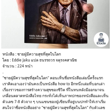
หนังสือ : ชายผู้มีความสุขที่สุดในโลก
โดย : Eddie Jaku แปล ธนรรถวร จตุรงคสาณิช
จำนวน : 224 หน้า
.
"
ชายผู้มีความสุขที่สุดในโลก" ตอนเห็นชื่อหนังสือเล่มนี้ครั้งแรก
เราคิดเอาเองว่ามันคงเป็นหนังสือ how to อีกหนึ่งเล่มที่บอกเล่า
เรื่องราวของการสร้างความสุขของชีวิต ที่ในหนหลังมีออกมาจน
เกลื่อนตลาดหนังสือไทย กระทั่งได้เห็นภาพปกของหนังสือและเห็น
ตัวเลข 7-8 ตัวจาง ๆ บนแขนของผู้เขียนที่อยู่บนปกทำให้เราเริ่ม
สนใจว่าชื่อหนังสืออย่าง
"
ชายผู้มีความสุขที่สุดในโลก" กับตัวเลข