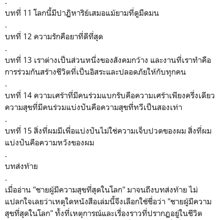
.
บทที่ 11 โลกนี้มีปาฏิหาริย์เสมอแม้ยามที่ดูมืดมน
.
บทที่ 12 ความรักคือยาที่ดีที่สุด
.
บทที่ 13 เราต่างเป็นส่วนหนึ่งของสังคมกว้าง และงานที่เราทำคือ
การร่วมกันสร้างชีวิตที่เป็นอิสระและปลอดภัยให้กับทุกคน
.
บทที่ 14 ความเศร้าที่มีคนร่วมแบกรับคือความเศร้าเพียงครึ่งเดียว
ความสุขที่มีคนร่วมแบ่งปันคือความสุขที่ทวีเป็นสองเท่า
.
บทที่ 15 สิ่งที่ผมมีเพื่อแบ่งปันไม่ใช่ความเจ็บปวดของผม สิ่งที่ผม
แบ่งปันคือความหวังของผม
.
บทส่งท้าย
.
เมื่ออ่าน
"
ชายผู้มีความสุขที่สุดในโลก" มาจนถึงบทส่งท้าย ไม่
แปลกใจเลยว่าเหตุใดหนังสือเล่มนี้จึงเลือกใช้ชื่อว่า
"
ชายผู้มีความ
สุขที่สุดในโลก" ทั้งที่เหตุการณ์และเรื่องราวที่ปรากฏอยู่ในชีวิต