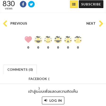
830
SUBSCRIBE
VIEWS
PREVIOUS
NEXT
0
0
0
0
0
0
COMMENTS
(
0)
FACEBOOK
(
)
เข้าสู่ระบบเพื่อแสดงความคิดเห็น
LOG IN