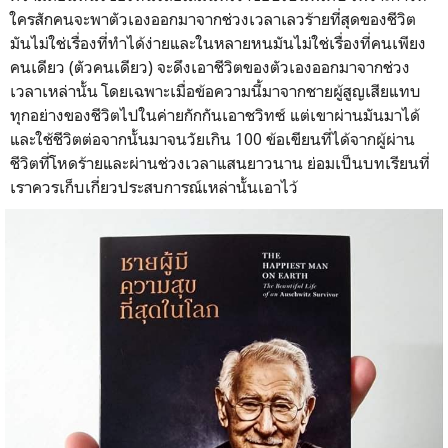
ใครสักคนจะพาตัวเองออกมาจากช่วงเวลาเลวร้ายที่สุดของชีวิต
มันไม่ใช่เรื่องที่ทำได้ง่ายและในหลายหนมันไม่ใช่เรื่องที่คนเพียง
คนเดียว (ตัวคนเดียว) จะดึงเอาชีวิตของตัวเองออกมาจากช่วง
เวลาเหล่านั้น โดยเฉพาะเมื่อข้อความนี้มาจากชายผู้สูญเสียแทบ
ทุกอย่างของชีวิตไปในค่ายกักกัน
เอาชวิทซ์ แต่เขาผ่านมันมาได้
และใช้ชีวิตต่อจากนั้นมาจนวัยเกิน 100 ข้อเขียนที่ได้จากผู้ผ่าน
ชีวิตที่โหดร้ายและผ่านช่วงเวลาแสนยาวนาน ย่อมเป็นบทเรียนที่
เราควรเก็บเกี่ยวประสบการณ์เหล่านั้นเอาไว้