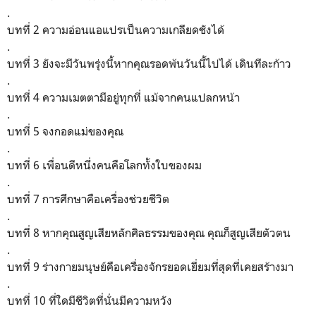
.
บทที่ 2 ความอ่อนแอแปรเป็นความเกลียดชังได้
.
บทที่ 3 ยังจะมีวันพรุ่งนี้หากคุณรอดพ้นวันนี้ไปได้ เดินทีละก้าว
.
บทที่ 4 ความเมตตามีอยู่ทุกที่ แม้จากคนแปลกหน้า
.
บทที่ 5 จงกอดแม่ของคุณ
.
บทที่ 6 เพื่อนดีหนึ่งคนคือโลกทั้งใบของผม
.
บทที่ 7 การศึกษาคือเครื่องช่วยชีวิต
.
บทที่ 8 หากคุณสูญเสียหลักศิลธรรมของคุณ คุณก็สูญเสียตัวตน
.
บทที่ 9 ร่างกายมนุษย์คือเครื่องจักรยอดเยี่ยมที่สุดที่เคยสร้างมา
.
บทที่ 10 ที่ใดมีชีวิตที่นั่นมีความหวัง