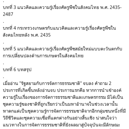
.
บทที่ 3 แนวคิดและความรู้เรื่องศัตรูพืชในสังคมไทย พ.ศ. 2435-
2487
.
บทที่ 4 กระทรวงเกษตรกับแนวคิดและความรู้เรื่องศัตรูพืชใน
สังคมไทยหลัง พ.ศ. 2435
.
บทที่ 5 แนวคิดและความรู้เรื่องศัตรูพืชสมัยใหม่แบบตะวันตกกับ
การเปลี่ยนปลงด้านการเกษตรในสังคมไทย
.
บทที่ 6 บทสรุป
.
เมื่ออ่าน "รัฐสยามกับการจัดการธรรมชาติ" จบลง คำถาม 2
ประการที่เกิดขึ้นหลังอ่านจบ ประการแรกคือ หากการนำเข้าองค์
ความรู้ในเรื่องของการจัดการธรรมชาติและเกษตรกรรม มิได้เป็น
ชุดความรู้ของชาติที่ถูกเรียกว่าเป็นมหาอำนาจในช่วงเวลานั้น
หาดกแต่เป็นชุดความรู้การจัดการธรรมชาติจากอีกกลุ่มชนหนึ่งที่มี
วิถีชีวิตและชุดความเชื่อที่แตกต่างกันอย่างสิ้นเชิง น่าสนใจว่า
แนวทางในการจัดการธรรมชาติที่ยังผลมาสู่ปัจจุบันจะมีลักษณะ