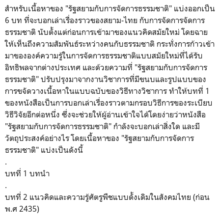
สำหรับเนื้อหาของ "รัฐสยามกับการจัดการธรรมชาติ" แบ่งออกเป็น
6 บท ที่จะบอกเล่าเรื่องราวของสยาม-ไทย กับการจัดการจัดการ
ธรรมชาติ นับตั้งแต่ก่อนการเข้ามาของแนวคิดสมัยใหม่ โดยฉาย
ให้เห็นถึงความสัมพันธ์ระหว่างคนกับธรรมชาติ กระทั่งการก้าวเข้า
มาขององค์ความรู้ในการจัดการธรรมชาติแบบสมัยใหม่ที่ได้รับ
อิทธิพลจากต่างประเทศ และด้วยความที่ "รัฐสยามกับการจัดการ
ธรรมชาติ" ปรับปรุงมาจากงานวิชาการที่มีขนบและรูปแบบของ
การขจัดวางเนื้อหาในแบบฉบับของวิธีทางวิชาการ ทำให้บทที่ 1
ของหนังสือเป็นการบอกเล่าเรื่องราวตามกรอบวิธีการของระเบียบ
วิธีวิจัยอีกต่อหนึ่ง ซึ่งจะช่วยให้ผู้อ่านเข้าใจได้โดยง่ายว่าหนังสือ
"รัฐสยามกับการจัดการธรรมชาติ" กำลังจะบอกเล่าสิ่งใด และมี
วัตถุประสงค์อย่างไร โดยเนื้อหาของ "รัฐสยามกับการจัดการ
ธรรมชาติ" แบ่งเป็นดังนี้
.
บทที่ 1 บทนำ
.
บทที่ 2 แนวคิดและความรู้ศัตรูพืชแบบดั้งเดิมในสังคมไทย (ก่อน
พ.ศ 2435)