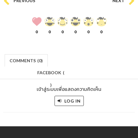
PREVIOUS
NEXT
0
0
0
0
0
0
COMMENTS
(
0)
FACEBOOK
(
)
เข้าสู่ระบบเพื่อแสดงความคิดเห็น
LOG IN