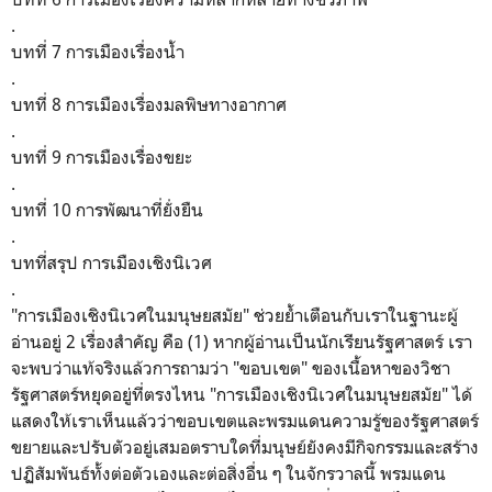
.
บทที่ 7 การเมืองเรื่องน้ำ
.
บทที่ 8 การเมืองเรื่องมลพิษทางอากาศ
.
บทที่ 9 การเมืองเรื่องขยะ
.
บทที่ 10 การพัฒนาที่ยั่งยืน
.
บทที่สรุป การเมืองเชิงนิเวศ
.
"การเมืองเชิงนิเวศในมนุษยสมัย" ช่วยย้ำเตือนกับเราในฐานะผู้
อ่านอยู่ 2 เรื่องสำคัญ คือ (1) หากผู้อ่านเป็นนักเรียนรัฐศาสตร์ เรา
จะพบว่าแท้จริงแล้วการถามว่า "ขอบเขต" ของเนื้อหาของวิชา
รัฐศาสตร์หยุดอยู่ที่ตรงไหน
"การเมืองเชิงนิเวศในมนุษยสมัย" ได้
แสดงให้เราเห็นแล้วว่าขอบเขตและพรมแดนความรู้ของรัฐศาสตร์
ขยายและปรับตัวอยู่เสมอตราบใดที่มนุษย์ยังคงมีกิจกรรมและสร้าง
ปฏิสัมพันธ์ทั้งต่อตัวเองและต่อสิ่งอื่น ๆ ในจักรวาลนี้ พรมแดน