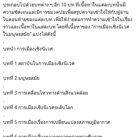
ประกอบไปด้วยบทต่าง ๆ อีก 10 บท ที่เนื้อหาในแต่ละบทนั้นมี
ความชัดเจนและมีการขมวดปมเพื่อสรุปความเข้าใจให้กับผู้อ่าน
ในตอนท้ายของแต่ละบท เพื่อให้ง่ายต่อการทำความเข้าใจในเรื่อง
ราวและเนื้อหาในแต่ละบท โดยที่เนื้อหาของ
"การเมืองเชิงนิเวศ
ในมนุษยสมัย" แบ่งได้ดังนี้
.
บทนำ การเมืองเชิงนิเวศ
.
บทที่ 1 สถาบันในการเมืองเชิงนิเวศ
.
บทที่ 2 มนุษยสมัย
.
บทที่ 3 การเคลื่อนไหวทางด้านสิ่งแวดล้อม
.
บทที่ 4 การเมืองเชิงนิเวศระดับโลก
.
บทที่ 5 การเมืองเรื่องการเปลี่ยนแปลงสภาพภูมิอากาศ
.
บทที่ 6 การเมืองเรื่องความหลากหลายทางชีวภาพ