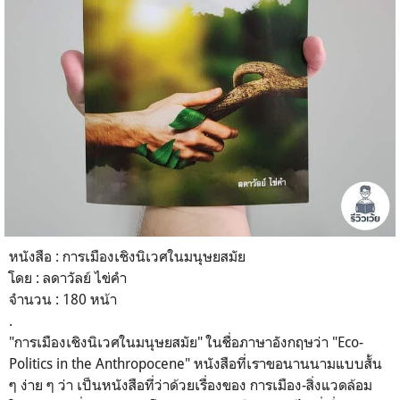
หนังสือ : การเมืองเชิงนิเวศในมนุษยสมัย
โดย : ลดาวัลย์ ไข่คำ
จำนวน : 180 หน้า
.
"การเมืองเชิงนิเวศในมนุษยสมัย" ในชื่อภาษาอังกฤษว่า "Eco-
Politics in the
Anthropocene" หนังสือที่เราขอนานนามแบบสั้น
ๆ ง่าย ๆ ว่า เป็นหนังสือที่ว่าด้วยเรื่องของ การเมือง-สิ่งแวดล้อม