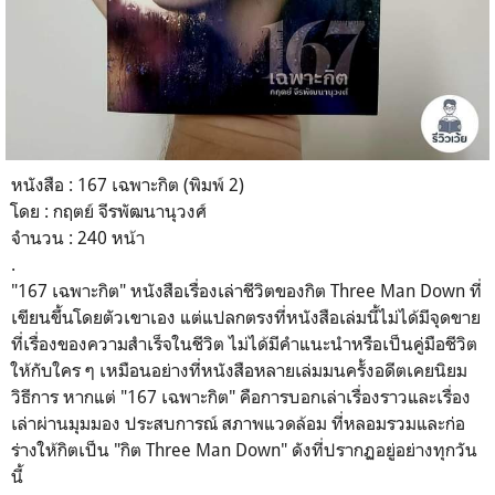
หนังสือ : 167 เฉพาะกิต (พิมพ์ 2)
โดย : กฤตย์ จีรพัฒนานุวงศ์
จำนวน : 240 หน้า
.
"
167 เฉพาะกิต" หนังสือเรื่องเล่าชีวิตของกิต Three Man Down ที่
เขียนขึ้นโดยตัวเขาเอง แต่แปลกตรงที่หนังสือเล่มนี้ไม่ได้มีจุดขาย
ที่เรื่องของความสำเร็จในชีวิต ไม่ได้มีคำแนะนำหรือเป็นคู่มือชีวิต
ให้กับใคร ๆ เหมือนอย่างที่หนังสือหลายเล่มมนครั้งอดีตเคยนิยม
วิธีการ หากแต่
"
167 เฉพาะกิต" คือการบอกเล่าเรื่องราวและเรื่อง
เล่าผ่านมุมมอง ประสบการณ์ สภาพแวดล้อม ที่หลอมรวมและก่อ
ร่างให้กิตเป็น "กิต Three Man Down" ดังที่ปรากฏอยู่อย่างทุกวัน
นี้