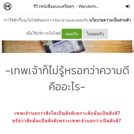
รีวิวหนังสือแบบเครียดๆ
–
WanderingBook
เราใช้คุ๊กกี้บนเว็บไซต์ของเรา กรุณาอ่านและยอมรับ
นโยบายความเป็นส่วนตัว
เพื่อใช้บริการเว็บไซต์
ยอมรับ
ไม่ยอมรับ
-เทพเจ้าก็ไม่รู้หรอกว่าความดี
คืออะไร-
เทพเจ้าบอกว่าสิ่งใดเป็นสิ่งดีเพราะสิ่งนั้นเป็นสิ่งดี?
หรือว่าสิ่งนั้นเป็นสิ่งดีเพราะเทพเจ้าบอกว่าเป็นสิ่งดี?