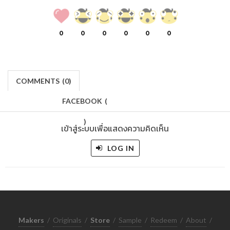
0
0
0
0
0
0
COMMENTS
(
0)
FACEBOOK
(
)
เข้าสู่ระบบเพื่อแสดงความคิดเห็น
LOG IN
Makers
/
Originals
/
Store
/
Sample
/
Redeem
/
About
/