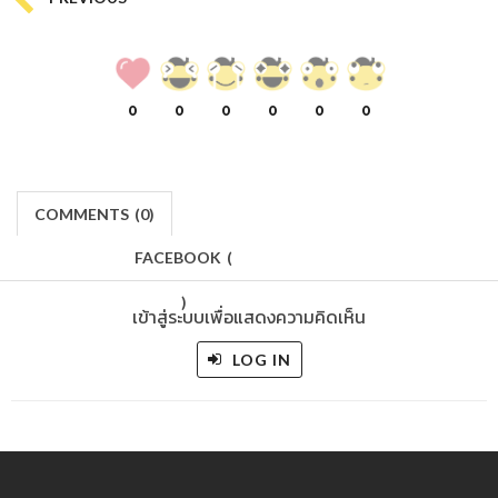
0
0
0
0
0
0
COMMENTS
(
0)
FACEBOOK
(
)
เข้าสู่ระบบเพื่อแสดงความคิดเห็น
LOG IN