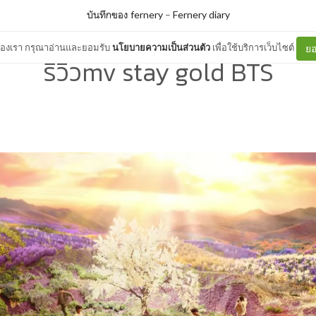
บันทึกของ fernery
–
Fernery diary
ต์ของเรา กรุณาอ่านและยอมรับ
นโยบายความเป็นส่วนตัว
เพื่อใช้บริการเว็บไซต์
ยอ
รีวิวmv stay gold BTS