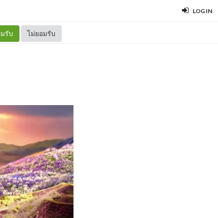
LOG IN
มรับ
ไม่ยอมรับ