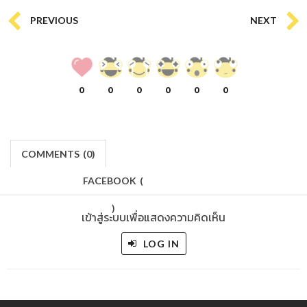
PREVIOUS
NEXT
0
0
0
0
0
0
COMMENTS
(
0)
FACEBOOK
(
)
เข้าสู่ระบบเพื่อแสดงความคิดเห็น
LOG IN