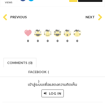
VIEWS
PREVIOUS
NEXT
0
0
0
0
0
0
COMMENTS
(
0)
FACEBOOK
(
)
เข้าสู่ระบบเพื่อแสดงความคิดเห็น
LOG IN