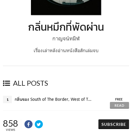
กลิ่นหมึกที่พัดผ่าน
กาญจน์ทมิฬ
เรื่องเล่าหลังอ่านหนังสือสักเล่มจบ
ALL POSTS
กลิ่นของ South of The Border, West of The Sun
1
FREE
READ
858
SUBSCRIBE
VIEWS