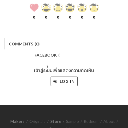
0
0
0
0
0
0
COMMENTS
(
0)
FACEBOOK
(
)
เข้าสู่ระบบเพื่อแสดงความคิดเห็น
LOG IN
Makers
/
Originals
/
Store
/
Sample
/
Redeem
/
About
/