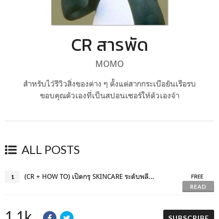
CR สารพัด
MOMO
สำหรับไว้รีวิวสิ่งของต่าง ๆ ตั้งแต่สากกระเบือยันเรือรบ
ขอบคุณตัวเองที่เป็นสปอนเซอร์ให้ตัวเองจ้า
ALL POSTS
(CR + HOW TO) เปิดกรุ SKINCARE ระดับพลีชีพ รักษาหน้าสิวในเวลาไม่ถึง 1 ปี!
1
FREE
READ
1.1k
SUBSCRIBE